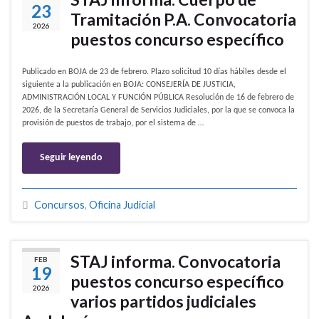
23
Tramitación P.A. Convocatoria
2026
puestos concurso específico
Publicado en BOJA de 23 de febrero. Plazo solicitud 10 días hábiles desde el
siguiente a la publicación en BOJA: CONSEJERÍA DE JUSTICIA,
ADMINISTRACIÓN LOCAL Y FUNCIÓN PÚBLICA Resolución de 16 de febrero de
2026, de la Secretaría General de Servicios Judiciales, por la que se convoca la
provisión de puestos de trabajo, por el sistema de …
Seguir leyendo
Concursos
,
Oficina Judicial
STAJ informa. Convocatoria
FEB
19
puestos concurso específico
2026
varios partidos judiciales