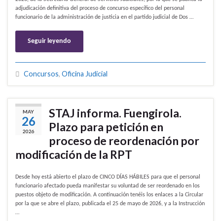
adjudicación definitiva del proceso de concurso específico del personal
funcionario de la administración de justicia en el partido judicial de Dos …
Seguir leyendo
Concursos
,
Oficina Judicial
STAJ informa. Fuengirola.
MAY
26
Plazo para petición en
2026
proceso de reordenación por
modificación de la RPT
Desde hoy está abierto el plazo de CINCO DÍAS HÁBILES para que el personal
funcionario afectado pueda manifestar su voluntad de ser reordenado en los
puestos objeto de modificación. A continuación tenéis los enlaces a la Circular
por la que se abre el plazo, publicada el 25 de mayo de 2026, y a la Instrucción
…