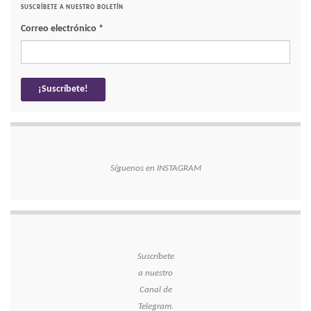
SUSCRÍBETE A NUESTRO BOLETÍN
Correo electrónico
*
Síguenos en INSTAGRAM
Suscríbete
a nuestro
Canal de
Telegram.