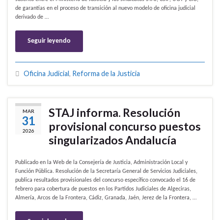
de garantías en el proceso de transición al nuevo modelo de oficina judicial
derivado de …
Seguir leyendo
Oficina Judicial
,
Reforma de la Justicia
STAJ informa. Resolución
MAR
31
provisional concurso puestos
2026
singularizados Andalucía
Publicado en la Web de la Consejería de Justicia, Administración Local y
Función Pública. Resolución de la Secretaría General de Servicios Judiciales,
publica resultados provisionales del concurso específico convocado el 16 de
febrero para cobertura de puestos en los Partidos Judiciales de Algeciras,
Almería, Arcos de la Frontera, Cádiz, Granada, Jaén, Jerez de la Frontera, …