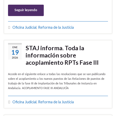
Seguir leyendo
Oficina Judicial
,
Reforma de la Justicia
STAJ informa. Toda la
ENE
19
información sobre
2026
acoplamiento RPTs Fase III
Accede en el siguiente enlace a todas las resoluciones que se van publicando
sobre el acoplamiento a los nuevos puestos de las Relaciones de puestos de
trabajo de la fase III de implantación de los Tribunales de Instancia en
Andalucía. ACOPLAMIENTO FASE III ANDALUCÍA
Oficina Judicial
,
Reforma de la Justicia