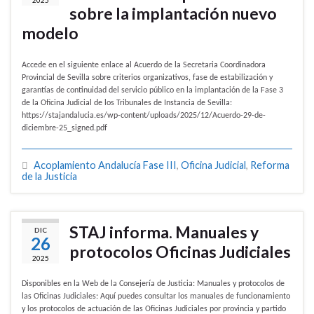
sobre la implantación nuevo
modelo
Accede en el siguiente enlace al Acuerdo de la Secretaria Coordinadora
Provincial de Sevilla sobre criterios organizativos, fase de estabilización y
garantías de continuidad del servicio público en la implantación de la Fase 3
de la Oficina Judicial de los Tribunales de Instancia de Sevilla:
https://stajandalucia.es/wp-content/uploads/2025/12/Acuerdo-29-de-
diciembre-25_signed.pdf
Acoplamiento Andalucía Fase III
,
Oficina Judicial
,
Reforma
de la Justicia
STAJ informa. Manuales y
DIC
26
protocolos Oficinas Judiciales
2025
Disponibles en la Web de la Consejería de Justicia: Manuales y protocolos de
las Oficinas Judiciales: Aquí puedes consultar los manuales de funcionamiento
y los protocolos de actuación de las Oficinas Judiciales por provincia y partido