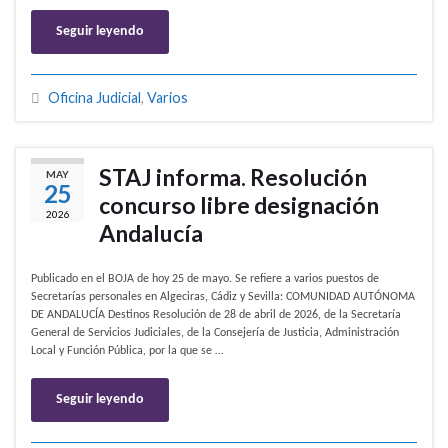
Seguir leyendo
Oficina Judicial
,
Varios
STAJ informa. Resolución
MAY
25
concurso libre designación
2026
Andalucía
Publicado en el BOJA de hoy 25 de mayo. Se refiere a varios puestos de
Secretarías personales en Algeciras, Cádiz y Sevilla: COMUNIDAD AUTÓNOMA
DE ANDALUCÍA Destinos Resolución de 28 de abril de 2026, de la Secretaría
General de Servicios Judiciales, de la Consejería de Justicia, Administración
Local y Función Pública, por la que se …
Seguir leyendo