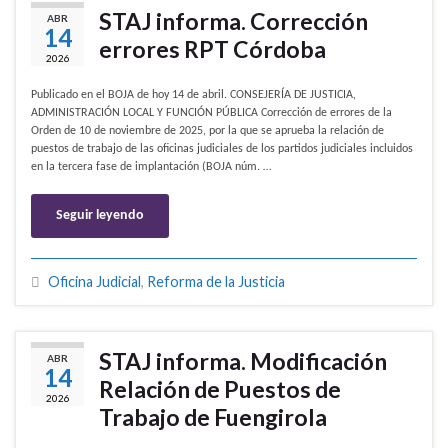
STAJ informa. Corrección
ABR
14
errores RPT Córdoba
2026
Publicado en el BOJA de hoy 14 de abril. CONSEJERÍA DE JUSTICIA,
ADMINISTRACIÓN LOCAL Y FUNCIÓN PÚBLICA Corrección de errores de la
Orden de 10 de noviembre de 2025, por la que se aprueba la relación de
puestos de trabajo de las oficinas judiciales de los partidos judiciales incluidos
en la tercera fase de implantación (BOJA núm. …
Seguir leyendo
Oficina Judicial
,
Reforma de la Justicia
STAJ informa. Modificación
ABR
14
Relación de Puestos de
2026
Trabajo de Fuengirola