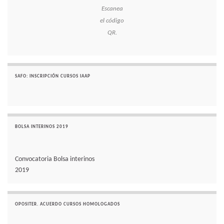
Escanea
el código
QR.
SAFO: INSCRIPCIÓN CURSOS IAAP
BOLSA INTERINOS 2019
Convocatoria Bolsa interinos
2019
OPOSITER. ACUERDO CURSOS HOMOLOGADOS