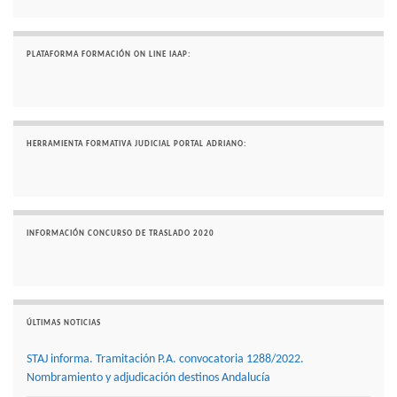
PLATAFORMA FORMACIÓN ON LINE IAAP:
HERRAMIENTA FORMATIVA JUDICIAL PORTAL ADRIANO:
INFORMACIÓN CONCURSO DE TRASLADO 2020
ÚLTIMAS NOTICIAS
STAJ informa. Tramitación P.A. convocatoria 1288/2022.
Nombramiento y adjudicación destinos Andalucía