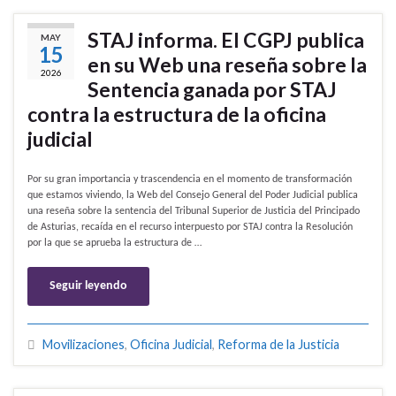
STAJ informa. El CGPJ publica
MAY
15
en su Web una reseña sobre la
2026
Sentencia ganada por STAJ
contra la estructura de la oficina
judicial
Por su gran importancia y trascendencia en el momento de transformación
que estamos viviendo, la Web del Consejo General del Poder Judicial publica
una reseña sobre la sentencia del Tribunal Superior de Justicia del Principado
de Asturias, recaída en el recurso interpuesto por STAJ contra la Resolución
por la que se aprueba la estructura de …
Seguir leyendo
Movilizaciones
,
Oficina Judicial
,
Reforma de la Justicia