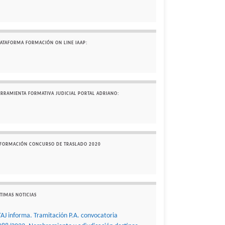
LATAFORMA FORMACIÓN ON LINE IAAP:
ERRAMIENTA FORMATIVA JUDICIAL PORTAL ADRIANO:
NFORMACIÓN CONCURSO DE TRASLADO 2020
TIMAS NOTICIAS
TAJ informa. Tramitación P.A. convocatoria