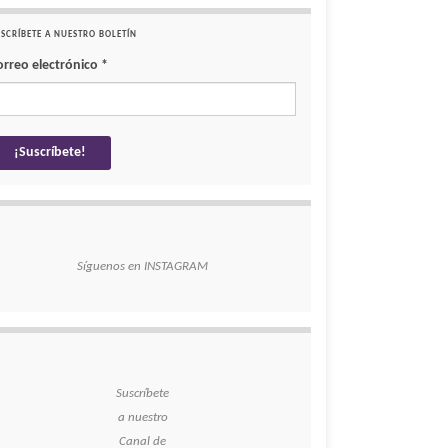
SCRÍBETE A NUESTRO BOLETÍN
orreo electrónico
*
Síguenos en INSTAGRAM
Suscríbete
a nuestro
Canal de