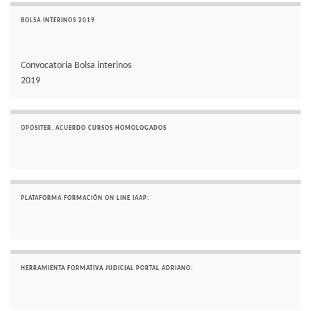
BOLSA INTERINOS 2019
Convocatoria Bolsa interinos
2019
OPOSITER. ACUERDO CURSOS HOMOLOGADOS
PLATAFORMA FORMACIÓN ON LINE IAAP:
HERRAMIENTA FORMATIVA JUDICIAL PORTAL ADRIANO: