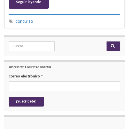
Seguir leyendo
concurso
Search for:
SUSCRÍBETE A NUESTRO BOLETÍN
Correo electrónico
*