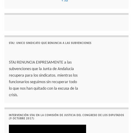
« Jul
STAJ: UNICO SINDICATO QUE RENUNCIA A LAS SUBVENCIONES
STAJ RENUNCIA EXPRESAMENTE a las
subvenciones que la Junta de Andalucía
recupera para los sindicatos. mientras los
funcionarios seguimos sin recuperar todo
lo que nos han quitado con la excusa de la
crisis.
INTERVENCIÓN STAJ EN LA COMISIÓN DE JUSTICIA DEL CONGRESO DE LOS DIPUTADOS
(9 OCTUBRE 2017)