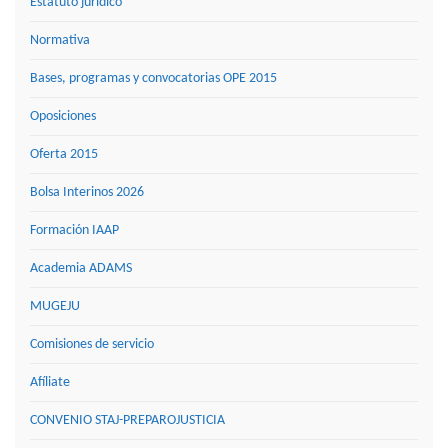
Estatuto jurídico
Normativa
Bases, programas y convocatorias OPE 2015
Oposiciones
Oferta 2015
Bolsa Interinos 2026
Formación IAAP
Academia ADAMS
MUGEJU
Comisiones de servicio
Afíliate
CONVENIO STAJ-PREPAROJUSTICIA