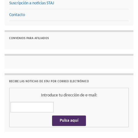
Suscripción a noticias STAJ
Contacto
CONVENIOS PARA AFILIADOS
RECIBE LAS NOTICIAS DE STAJ POR CORREO ELECTRÓNICO
Introduce tu dirección de e-mail: