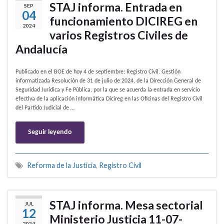
STAJ informa. Entrada en
SEP
04
funcionamiento DICIREG en
2024
varios Registros Civiles de
Andalucía
Publicado en el BOE de hoy 4 de septiembre: Registro Civil. Gestión
informatizada Resolución de 31 de julio de 2024, de la Dirección General de
Seguridad Jurídica y Fe Pública, por la que se acuerda la entrada en servicio
efectiva de la aplicación informática Dicireg en las Oficinas del Registro Civil
del Partido Judicial de …
Seguir leyendo
Reforma de la Justicia
,
Registro Civil
STAJ informa. Mesa sectorial
JUL
12
Ministerio Justicia 11-07-
2024