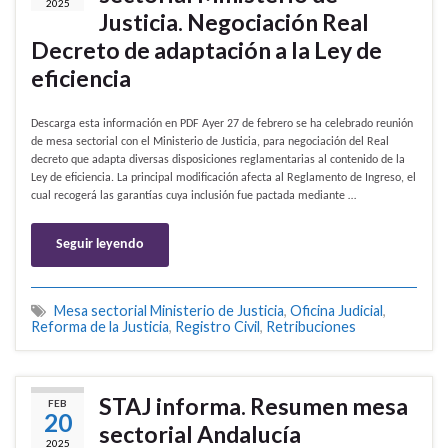
2025
Justicia. Negociación Real
Decreto de adaptación a la Ley de
eficiencia
Descarga esta información en PDF Ayer 27 de febrero se ha celebrado reunión
de mesa sectorial con el Ministerio de Justicia, para negociación del Real
decreto que adapta diversas disposiciones reglamentarias al contenido de la
Ley de eficiencia. La principal modificación afecta al Reglamento de Ingreso, el
cual recogerá las garantías cuya inclusión fue pactada mediante …
Seguir leyendo
Mesa sectorial Ministerio de Justicia
,
Oficina Judicial
,
Reforma de la Justicia
,
Registro Civil
,
Retribuciones
STAJ informa. Resumen mesa
FEB
20
sectorial Andalucía
2025