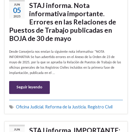
STAJ informa. Nota
JUN
05
informativa importante.
2025
Errores en las Relaciones de
Puestos de Trabajo publicadas en
BOJA de 30 de mayo
Desde Consejería nos envían la siguiente nota informativa: “NOTA
INFORMATIVA Se han advertido errores en el Anexo de la Orden de 23 de
mayo de 2025, por la que se aprueba la Relación de Puestos de Trabajo de las
oficinas generales de los Registros Civiles incluidos en la primera fase de
implantación, publicada en el …
Seguir leyendo
Oficina Judicial
,
Reforma de la Justicia
,
Registro Civil
STAJ informa. IMPORTANTE:
JUN