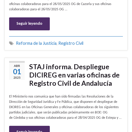
oficinas colaboradoras para el 26/05/2025 OG de Cazorla y sus oficinas
colaboradoras para el 26/05/2025 OG …
Seguir leyendo
Reforma de la Justicia
,
Registro Civil
STAJ informa. Despliegue
ABR
01
DICIREG en varias oficinas de
2025
Registro Civil de Andalucía
El Ministerio nos comunica que han sido firmadas las Resoluciones de la
Dirección de Seguridad Jurídica y Fe Pública, que disponen el despliegue de
DICIREG en las Oficinas Generales y oficinas colaboradoras de los siguientes
partidos judiciales, que serán publicadas próximamente en BOE: OG
de Córdoba y sus oficinas colaboradoras para el 28/04/2025 OG de Estepa y …