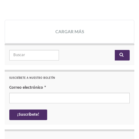
CARGAR MÁS
Search for:
SUSCRÍBETE A NUESTRO BOLETÍN
Correo electrónico
*