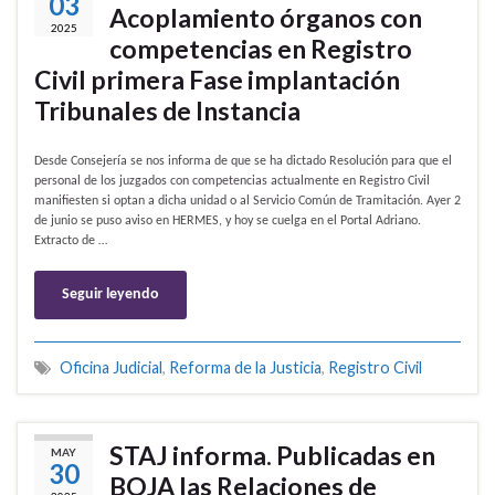
03
Acoplamiento órganos con
2025
competencias en Registro
Civil primera Fase implantación
Tribunales de Instancia
Desde Consejería se nos informa de que se ha dictado Resolución para que el
personal de los juzgados con competencias actualmente en Registro Civil
manifiesten si optan a dicha unidad o al Servicio Común de Tramitación. Ayer 2
de junio se puso aviso en HERMES, y hoy se cuelga en el Portal Adriano.
Extracto de …
Seguir leyendo
Oficina Judicial
,
Reforma de la Justicia
,
Registro Civil
STAJ informa. Publicadas en
MAY
30
BOJA las Relaciones de