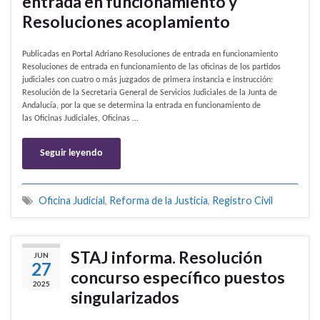
entrada en funcionamiento y
Resoluciones acoplamiento
Publicadas en Portal Adriano Resoluciones de entrada en funcionamiento
Resoluciones de entrada en funcionamiento de las oficinas de los partidos
judiciales con cuatro o más juzgados de primera instancia e instrucción:
Resolución de la Secretaria General de Servicios Judiciales de la Junta de
Andalucía, por la que se determina la entrada en funcionamiento de
las Oficinas Judiciales, Oficinas …
Seguir leyendo
Oficina Judicial
,
Reforma de la Justicia
,
Registro Civil
STAJ informa. Resolución
JUN
27
concurso específico puestos
2025
singularizados