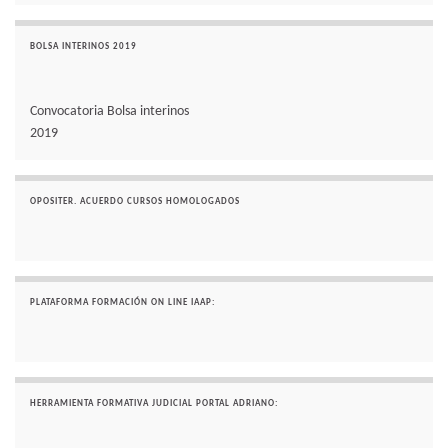
BOLSA INTERINOS 2019
Convocatoria Bolsa interinos
2019
OPOSITER. ACUERDO CURSOS HOMOLOGADOS
PLATAFORMA FORMACIÓN ON LINE IAAP:
HERRAMIENTA FORMATIVA JUDICIAL PORTAL ADRIANO: