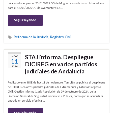
colaboradoras para el 20/01/2025 OG de Moguer y sus oficinas colaboradoras
para el 13/01/2025 OG de Ayamonte y sus …
Seguir leyendo
Reforma de la Justicia
,
Registro Civil
STAJ informa. Despliegue
NOV
11
DICIREG en varios partidos
2024
judiciales de Andalucía
Publicado en el BOE de hoy 11 de noviembre. También se publica el despliegue
de DICIREG en otros partidos judiciales de Extremadura y Asturias: Registro
Civil. Gestión informatizada Resolución de 29 de octubre de 2024, de la
Dirección General de Seguridad Jurídica y Fe Pública, por la que se acuerda la
entrada en servicio efectiva …