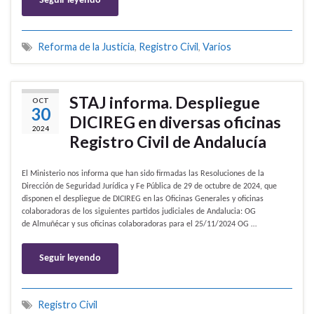
Seguir leyendo
Reforma de la Justicia
,
Registro Civil
,
Varios
STAJ informa. Despliegue
OCT
30
DICIREG en diversas oficinas
2024
Registro Civil de Andalucía
El Ministerio nos informa que han sido firmadas las Resoluciones de la
Dirección de Seguridad Jurídica y Fe Pública de 29 de octubre de 2024, que
disponen el despliegue de DICIREG en las Oficinas Generales y oficinas
colaboradoras de los siguientes partidos judiciales de Andalucia: OG
de Almuñécar y sus oficinas colaboradoras para el 25/11/2024 OG …
Seguir leyendo
Registro Civil