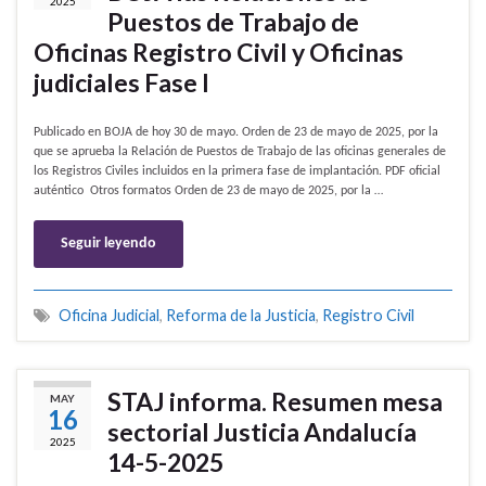
2025
Puestos de Trabajo de
Oficinas Registro Civil y Oficinas
judiciales Fase I
Publicado en BOJA de hoy 30 de mayo. Orden de 23 de mayo de 2025, por la
que se aprueba la Relación de Puestos de Trabajo de las oficinas generales de
los Registros Civiles incluidos en la primera fase de implantación. PDF oficial
auténtico Otros formatos Orden de 23 de mayo de 2025, por la …
Seguir leyendo
Oficina Judicial
,
Reforma de la Justicia
,
Registro Civil
STAJ informa. Resumen mesa
MAY
16
sectorial Justicia Andalucía
2025
14-5-2025