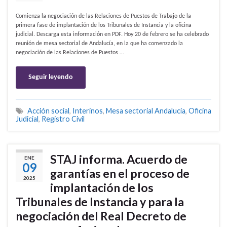
Comienza la negociación de las Relaciones de Puestos de Trabajo de la
primera fase de implantación de los Tribunales de Instancia y la oficina
judicial. Descarga esta información en PDF. Hoy 20 de febrero se ha celebrado
reunión de mesa sectorial de Andalucía, en la que ha comenzado la
negociación de las Relaciones de Puestos …
Seguir leyendo
Acción social
,
Interinos
,
Mesa sectorial Andalucía
,
Oficina
Judicial
,
Registro Civil
STAJ informa. Acuerdo de
ENE
09
garantías en el proceso de
2025
implantación de los
Tribunales de Instancia y para la
negociación del Real Decreto de