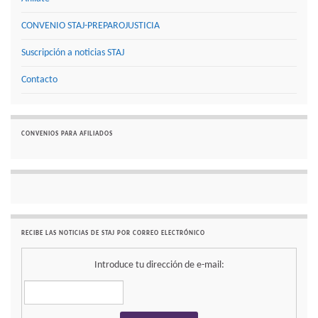
CONVENIO STAJ-PREPAROJUSTICIA
Suscripción a noticias STAJ
Contacto
CONVENIOS PARA AFILIADOS
RECIBE LAS NOTICIAS DE STAJ POR CORREO ELECTRÓNICO
Introduce tu dirección de e-mail: