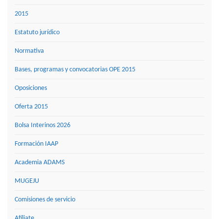
2015
Estatuto jurídico
Normativa
Bases, programas y convocatorias OPE 2015
Oposiciones
Oferta 2015
Bolsa Interinos 2026
Formación IAAP
Academia ADAMS
MUGEJU
Comisiones de servicio
Afíliate