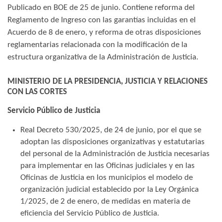
Publicado en BOE de 25 de junio. Contiene reforma del
Reglamento de Ingreso con las garantías incluidas en el
Acuerdo de 8 de enero, y reforma de otras disposiciones
reglamentarias relacionada con la modificación de la
estructura organizativa de la Administración de Justicia.
MINISTERIO DE LA PRESIDENCIA, JUSTICIA Y RELACIONES
CON LAS CORTES
Servicio Público de Justicia
Real Decreto 530/2025, de 24 de junio, por el que se
adoptan las disposiciones organizativas y estatutarias
del personal de la Administración de Justicia necesarias
para implementar en las Oficinas judiciales y en las
Oficinas de Justicia en los municipios el modelo de
organización judicial establecido por la Ley Orgánica
1/2025, de 2 de enero, de medidas en materia de
eficiencia del Servicio Público de Justicia.