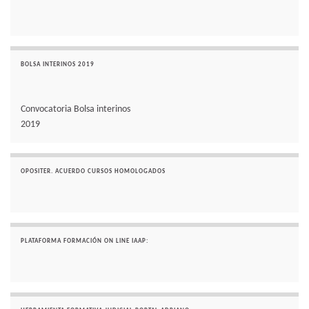
BOLSA INTERINOS 2019
Convocatoria Bolsa interinos
2019
OPOSITER. ACUERDO CURSOS HOMOLOGADOS
PLATAFORMA FORMACIÓN ON LINE IAAP: