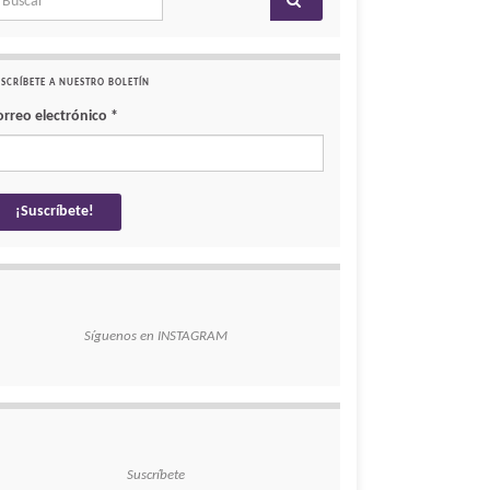
SCRÍBETE A NUESTRO BOLETÍN
orreo electrónico
*
Síguenos en INSTAGRAM
Suscríbete