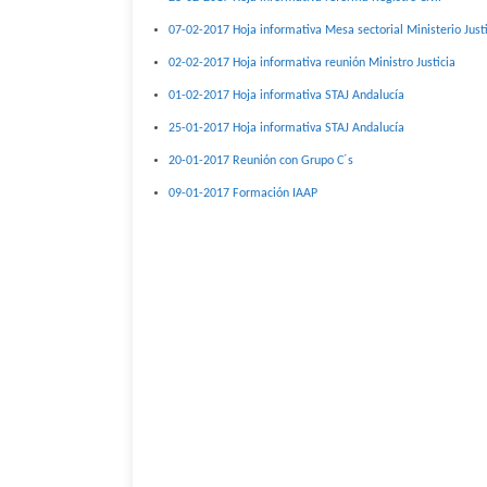
07-02-2017 Hoja informativa Mesa sectorial Ministerio Just
02-02-2017 Hoja informativa reunión Ministro Justicia
01-02-2017 Hoja informativa STAJ Andalucía
25-01-2017 Hoja informativa STAJ Andalucía
20-01-2017 Reunión con Grupo C´s
09-01-2017 Formación IAAP