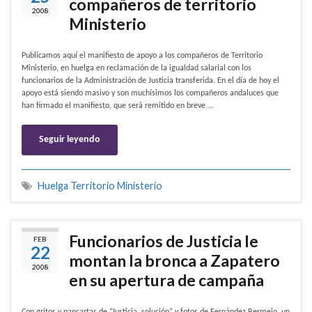
compañeros de territorio
2008
Ministerio
Publicamos aquí el manifiesto de apoyo a los compañeros de Territorio
Ministerio, en huelga en reclamación de la igualdad salarial con los
funcionarios de la Administración de Justicia transferida. En el día de hoy el
apoyo está siendo masivo y son muchísimos los compañeros andaluces que
han firmado el manifiesto, que será remitido en breve …
Seguir leyendo
Huelga Territorio Ministerio
Funcionarios de Justicia le
FEB
22
montan la bronca a Zapatero
2008
en su apertura de campaña