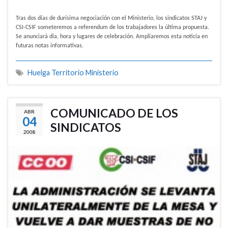
Tras dos días de durísima negociación con el Ministerio, los sindicatos STAJ y
CSI-CSIF someteremos a referendum de los trabajadores la última propuesta.
Se anunciará día, hora y lugares de celebración. Ampliaremos esta noticia en
futuras notas informativas.
Huelga Territorio Ministerio
COMUNICADO DE LOS
ABR
04
SINDICATOS
2008