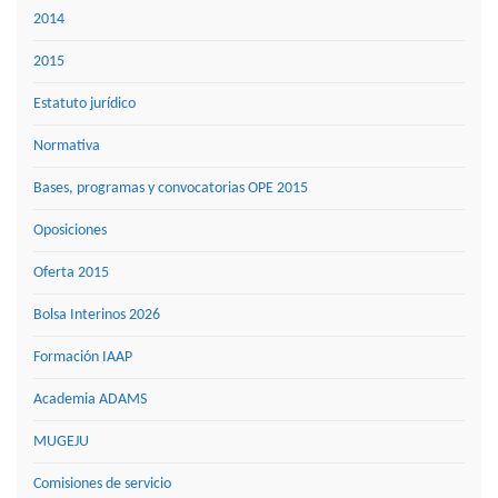
2014
2015
Estatuto jurídico
Normativa
Bases, programas y convocatorias OPE 2015
Oposiciones
Oferta 2015
Bolsa Interinos 2026
Formación IAAP
Academia ADAMS
MUGEJU
Comisiones de servicio