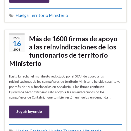
Huelga Territorio Ministerio
Más de 1600 firmas de apoyo
MAR
16
a las reinvindicaciones de los
2008
funcionarios de territorio
Ministerio
Hasta la fecha, el manifiesto redactado por el STAJ, de apoyo a las
reivindicaciones de los compañeros de territorio Ministerio ha sido suscrito ya
por más de 1600 funcionarios en Andalucía. Y las firmas continúan…
Queremos hacer extensivo este apoyo a las reivindicaciones de los
compañeros de Cantabria, que también están en huelga en demanda …
Seguir leyendo