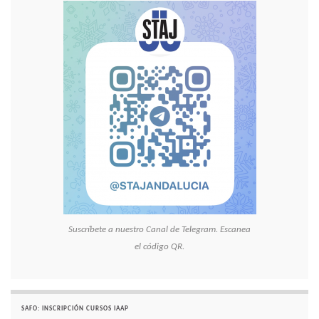
Suscríbete a nuestro Canal de Telegram. Escanea
el código QR.
SAFO: INSCRIPCIÓN CURSOS IAAP