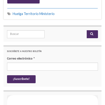
Huelga Territorio Ministerio
Search for:
SUSCRÍBETE A NUESTRO BOLETÍN
Correo electrónico
*