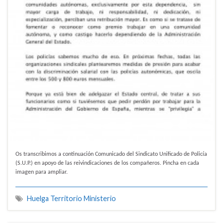
Os transcribimos a continuación Comunicado del Sindicato Unificado de Policía
(S.U.P.) en apoyo de las reivindicaciones de los compañeros. Pincha en cada
imagen para ampliar.
Huelga Territorio Ministerio