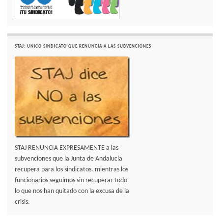
STAJ: UNICO SINDICATO QUE RENUNCIA A LAS SUBVENCIONES
STAJ RENUNCIA EXPRESAMENTE a las
subvenciones que la Junta de Andalucía
recupera para los sindicatos. mientras los
funcionarios seguimos sin recuperar todo
lo que nos han quitado con la excusa de la
crisis.