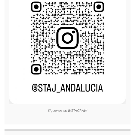
Síguenos en INSTAGRAM