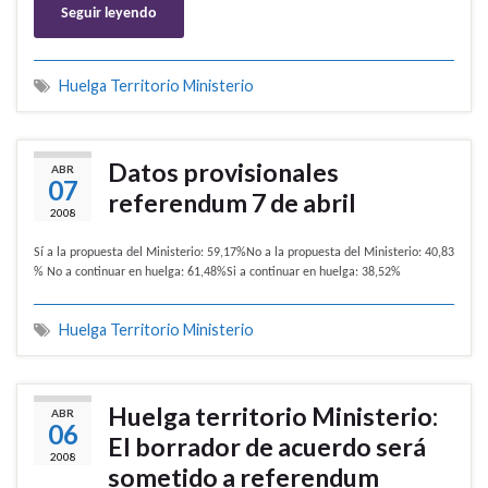
Seguir leyendo
Huelga Territorio Ministerio
Datos provisionales
ABR
07
referendum 7 de abril
2008
Sí a la propuesta del Ministerio: 59,17%No a la propuesta del Ministerio: 40,83
% No a continuar en huelga: 61,48%Si a continuar en huelga: 38,52%
Huelga Territorio Ministerio
Huelga territorio Ministerio:
ABR
06
El borrador de acuerdo será
2008
sometido a referendum