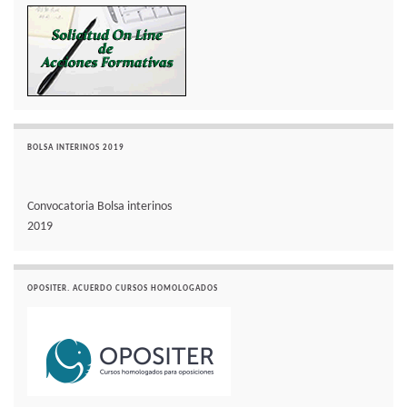
BOLSA INTERINOS 2019
Convocatoria Bolsa interinos
2019
OPOSITER. ACUERDO CURSOS HOMOLOGADOS