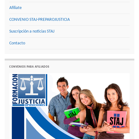
Afíliate
CONVENIO STAJ-PREPAROJUSTICIA
Suscripción a noticias STAJ
Contacto
CONVENIOS PARA AFILIADOS