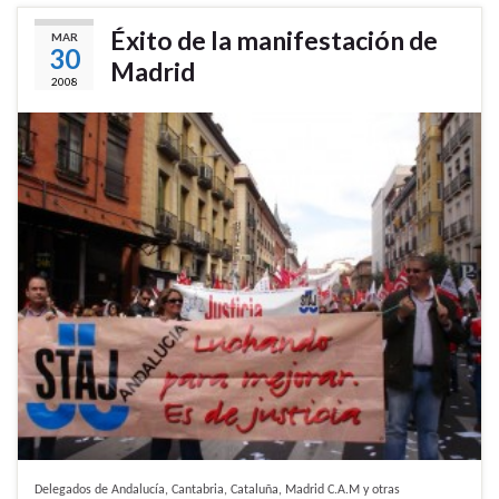
Éxito de la manifestación de
MAR
30
Madrid
2008
Delegados de Andalucía, Cantabria, Cataluña, Madrid C.A.M y otras