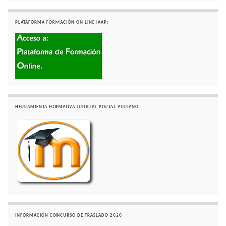
PLATAFORMA FORMACIÓN ON LINE IAAP:
HERRAMIENTA FORMATIVA JUDICIAL PORTAL ADRIANO:
INFORMACIÓN CONCURSO DE TRASLADO 2020