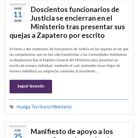
Doscientos funcionarios de
MAR
11
Justicia se encierran en el
2008
Ministerio tras presentar sus
quejas a Zapatero por escrito
En torno a dos centenares de funcionarios de Justicia en los órganos en los que
las competencias aun no han sido transferidas a las Comunidades Autónomas
se desplazaron hoy al Registro General del Ministerio para presentar un
escrito de manera individual, mediante el cual, pretenden hacer llegar de
manera individual sus exigencias salariales al presidente …
Seguir leyendo
Huelga Territorio Ministerio
Manifiesto de apoyo a los
FEB
25