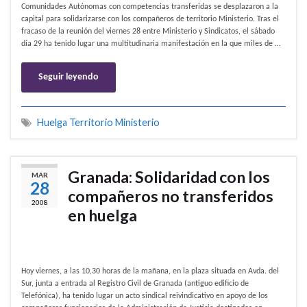
Comunidades Autónomas con competencias transferidas se desplazaron a la
capital para solidarizarse con los compañeros de territorio Ministerio. Tras el
fracaso de la reunión del viernes 28 entre Ministerio y Sindicatos, el sábado
día 29 ha tenido lugar una multitudinaria manifestación en la que miles de …
Seguir leyendo
Huelga Territorio Ministerio
Granada: Solidaridad con los
MAR
28
compañeros no transferidos
2008
en huelga
Hoy viernes, a las 10,30 horas de la mañana, en la plaza situada en Avda. del
Sur, junta a entrada al Registro Civil de Granada (antiguo edificio de
Telefónica), ha tenido lugar un acto sindical reivindicativo en apoyo de los