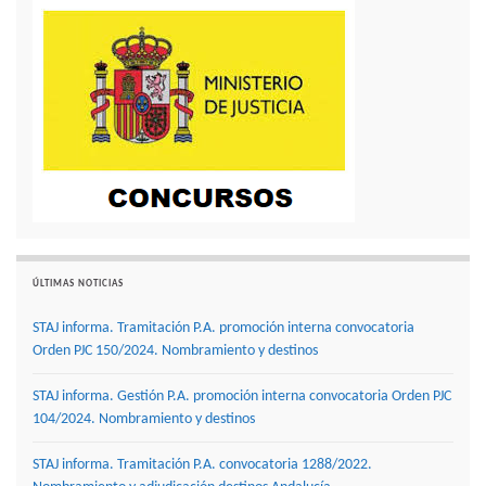
ÚLTIMAS NOTICIAS
STAJ informa. Tramitación P.A. promoción interna convocatoria
Orden PJC 150/2024. Nombramiento y destinos
STAJ informa. Gestión P.A. promoción interna convocatoria Orden PJC
104/2024. Nombramiento y destinos
STAJ informa. Tramitación P.A. convocatoria 1288/2022.