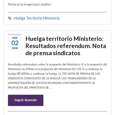
Pincha en la imagen para ampliar:
Huelga Territorio Ministerio
Huelga territorio Ministerio:
ABR
02
Resultados referendum. Nota
2008
de prensa sindicatos
Resultados referendum sobre la propuesta del Ministerio: Sí a la propuesta del
Ministerio 14,29%No a la propuesta del Ministerio 85,71% Sí a continuar la
huelga 88,30%No a continuar la huelga 11,70% NOTA DE PRENSA DE LOS
SINDICATOS CONVOCATES DE LA HUELGA: LOS TRABAJADORES DE LA
ADMINISTRACIÓN DE JUSTICIA RECHAZAN CONTUNDENTEMENTE LA
PROPUESTA DEL MINISTERIO DE …
Seguir leyendo