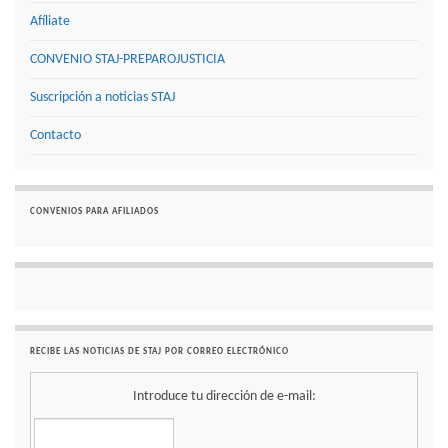
Afíliate
CONVENIO STAJ-PREPAROJUSTICIA
Suscripción a noticias STAJ
Contacto
CONVENIOS PARA AFILIADOS
RECIBE LAS NOTICIAS DE STAJ POR CORREO ELECTRÓNICO
Introduce tu dirección de e-mail: