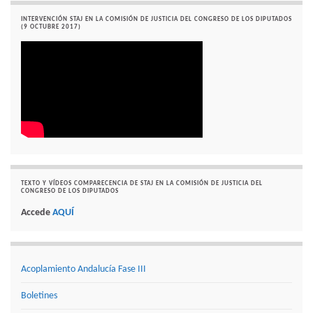
INTERVENCIÓN STAJ EN LA COMISIÓN DE JUSTICIA DEL CONGRESO DE LOS DIPUTADOS
(9 OCTUBRE 2017)
TEXTO Y VÍDEOS COMPARECENCIA DE STAJ EN LA COMISIÓN DE JUSTICIA DEL
CONGRESO DE LOS DIPUTADOS
Accede
AQUÍ
Acoplamiento Andalucía Fase III
Boletines