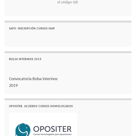
el código QR.
SAFO: INSCRIPCIÓN CURSOS IAAP
BOLSA INTERINOS 2019
Convocatoria Bolsa interinos
2019
OPOSITER. ACUERDO CURSOS HOMOLOGADOS