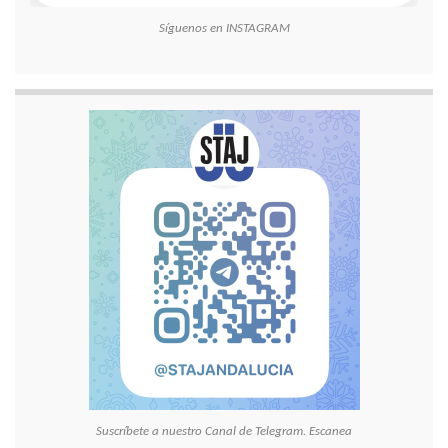
Síguenos en INSTAGRAM
Suscríbete a nuestro Canal de Telegram. Escanea