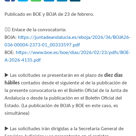
Publicado en BOE y BOJA de 23 de febrero.
👉🏻 Enlace de la convocatoria:
BOJA:
https://juntadeandalucia.es/eboja/2026/36/BOJA26-
036-00004-2373-01_00333597.pdf
BOE:
https://www.boe.es/boe/dias/2026/02/23/pdfs/BOE-
A-2026-4135.pdf
▶️ Las solicitudes se presentarán en el plazo de
diez días
hábiles
contados desde el siguiente al de la publicación de
la presente convocatoria en el Boletín Oficial de la Junta de
Andalucía o desde la publicación en el Boletín Oficial del
Estado. (La publicación de BOJA y BOE en este caso, es
simultánea)
▶️ Las solicitudes irán dirigidas a la Secretaría General de