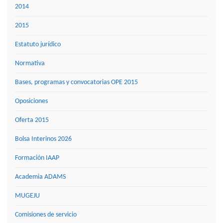
2014
2015
Estatuto jurídico
Normativa
Bases, programas y convocatorias OPE 2015
Oposiciones
Oferta 2015
Bolsa Interinos 2026
Formación IAAP
Academia ADAMS
MUGEJU
Comisiones de servicio