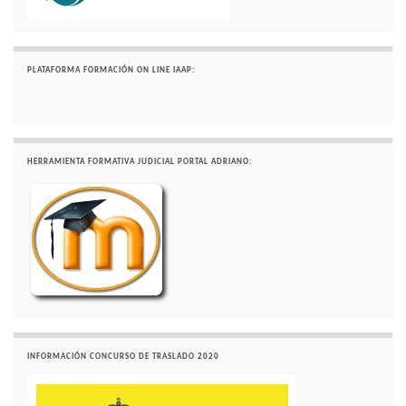
PLATAFORMA FORMACIÓN ON LINE IAAP:
HERRAMIENTA FORMATIVA JUDICIAL PORTAL ADRIANO:
INFORMACIÓN CONCURSO DE TRASLADO 2020