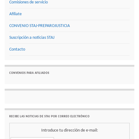
Comisiones de servicio
Afíliate
CONVENIO STAJ-PREPAROJUSTICIA
Suscripción a noticias STAJ
Contacto
CONVENIOS PARA AFILIADOS
RECIBE LAS NOTICIAS DE STAJ POR CORREO ELECTRÓNICO
Introduce tu dirección de e-mail: