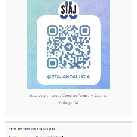
Suscríbete a nuestro Canal de Telegram. Escanea
el código QR.
SAFO: INSCRIPCIÓN CURSOS IAAP