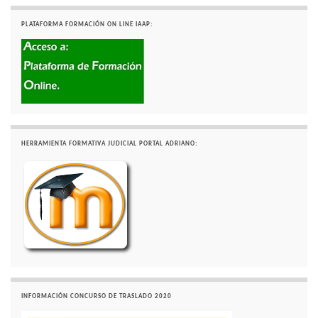
PLATAFORMA FORMACIÓN ON LINE IAAP:
HERRAMIENTA FORMATIVA JUDICIAL PORTAL ADRIANO:
INFORMACIÓN CONCURSO DE TRASLADO 2020