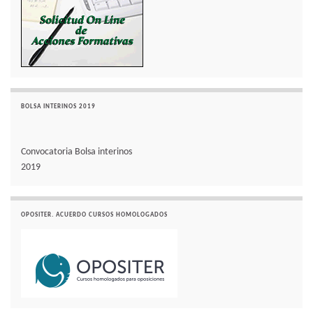
BOLSA INTERINOS 2019
Convocatoria Bolsa interinos
2019
OPOSITER. ACUERDO CURSOS HOMOLOGADOS