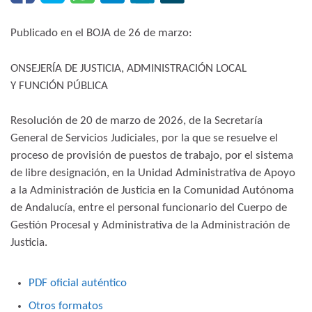
Publicado en el BOJA de 26 de marzo:
ONSEJERÍA DE JUSTICIA, ADMINISTRACIÓN LOCAL
Y FUNCIÓN PÚBLICA
Resolución de 20 de marzo de 2026, de la Secretaría
General de Servicios Judiciales, por la que se resuelve el
proceso de provisión de puestos de trabajo, por el sistema
de libre designación, en la Unidad Administrativa de Apoyo
a la Administración de Justicia en la Comunidad Autónoma
de Andalucía, entre el personal funcionario del Cuerpo de
Gestión Procesal y Administrativa de la Administración de
Justicia.
PDF oficial auténtico
Otros formatos