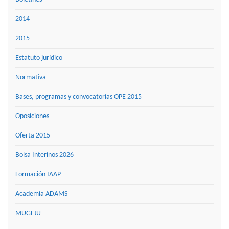
2014
2015
Estatuto jurídico
Normativa
Bases, programas y convocatorias OPE 2015
Oposiciones
Oferta 2015
Bolsa Interinos 2026
Formación IAAP
Academia ADAMS
MUGEJU