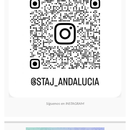
Síguenos en INSTAGRAM