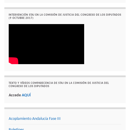
INTERVENCIÓN STAJ EN LA COMISIÓN DE JUSTICIA DEL CONGRESO DE LOS DIPUTADOS
(9 OCTUBRE 2017)
TEXTO Y VÍDEOS COMPARECENCIA DE STAJ EN LA COMISIÓN DE JUSTICIA DEL
CONGRESO DE LOS DIPUTADOS
Accede
AQUÍ
Acoplamiento Andalucía Fase III
Boletines