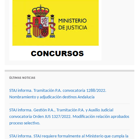
ÚLTIMAS NOTICIAS
STAJ informa. Tramitación P.A. convocatoria 1288/2022.
Nombramiento y adjudicación destinos Andalucía
STAJ informa. Gestión P.A., Tramitación P.A. y Auxilio Judicial
convocatoria Orden JUS 1327/2022. Modificación relación aprobados
proceso selectivo.
STAJ informa. STAJ requiere formalmente al Ministerio que cumpla la