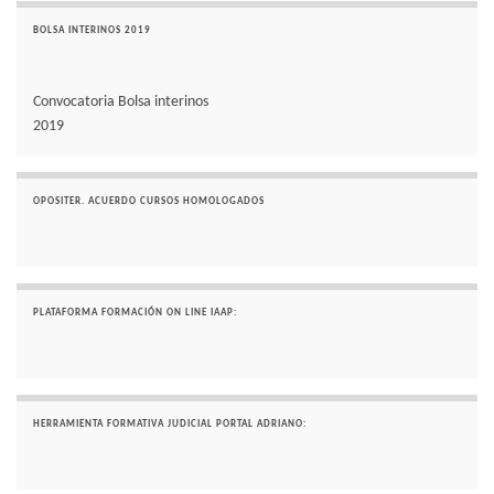
BOLSA INTERINOS 2019
Convocatoria Bolsa interinos
2019
OPOSITER. ACUERDO CURSOS HOMOLOGADOS
PLATAFORMA FORMACIÓN ON LINE IAAP:
HERRAMIENTA FORMATIVA JUDICIAL PORTAL ADRIANO: