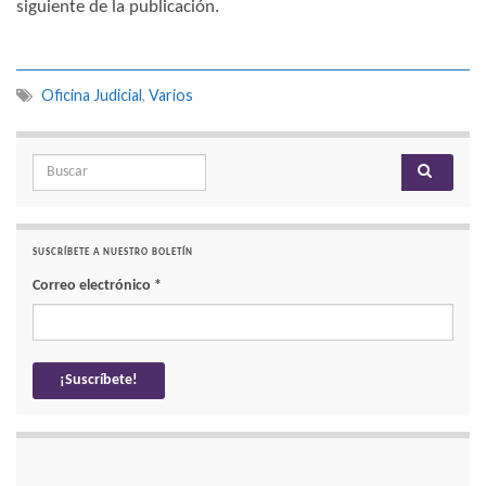
siguiente de la publicación.
Oficina Judicial
,
Varios
Search for:
SUSCRÍBETE A NUESTRO BOLETÍN
Correo electrónico
*