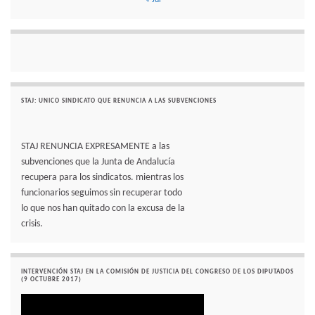
« Jul
STAJ: UNICO SINDICATO QUE RENUNCIA A LAS SUBVENCIONES
STAJ RENUNCIA EXPRESAMENTE a las
subvenciones que la Junta de Andalucía
recupera para los sindicatos. mientras los
funcionarios seguimos sin recuperar todo
lo que nos han quitado con la excusa de la
crisis.
INTERVENCIÓN STAJ EN LA COMISIÓN DE JUSTICIA DEL CONGRESO DE LOS DIPUTADOS
(9 OCTUBRE 2017)