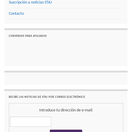
Suscripción a noticias STAJ
Contacto
CONVENIOS PARA AFILIADOS