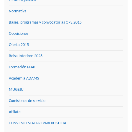
Estatuto jurídico
Normativa
Bases, programas y convocatorias OPE 2015
Oposiciones
Oferta 2015
Bolsa Interinos 2026
Formación IAAP
Academia ADAMS
MUGEJU
Comisiones de servicio
Afíliate
CONVENIO STAJ-PREPAROJUSTICIA