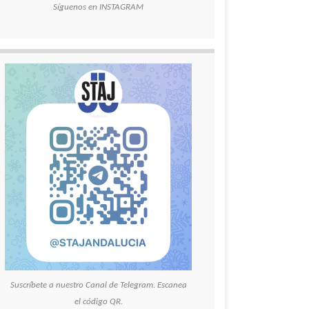
Síguenos en INSTAGRAM
Suscríbete a nuestro Canal de Telegram. Escanea
el código QR.