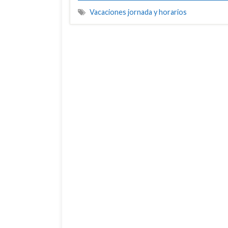
Vacaciones jornada y horarios