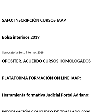
SAFO: INSCRIPCIÓN CURSOS IAAP
Bolsa interinos 2019
Convocatoria Bolsa interinos 2019
OPOSITER. ACUERDO CURSOS HOMOLOGADOS
PLATAFORMA FORMACIÓN ON LINE IAAP:
Herramienta formativa Judicial Portal Adriano: