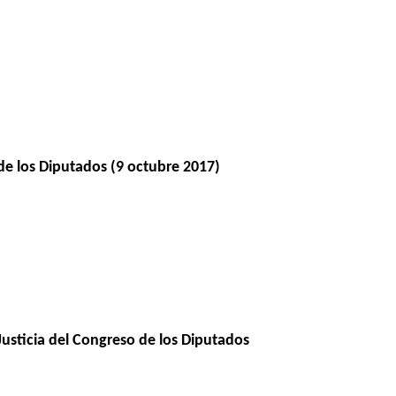
de los Diputados (9 octubre 2017)
usticia del Congreso de los Diputados