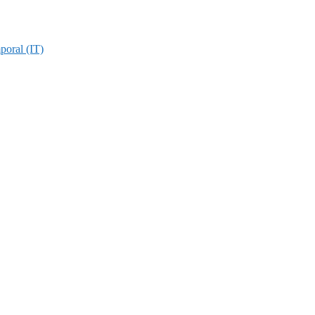
poral (IT)