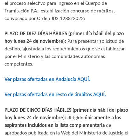
el proceso selectivo para ingreso en el Cuerpo de
Tramitación P.A., estabilización concurso de méritos,
convocado por Orden JUS 1288/2022:
PLAZO DE DIEZ DÍAS HÁBILES (primer día hábil del plazo
hoy lunes 24 de noviembre):
Para presentar solicitud de
destino, ajustada a los requerimientos que se establezcan
por el Ministerio y las comunidades autónomas
competentes.
Ver plazas ofertadas en Andalucía AQUÍ.
Ver plazas ofertadas en resto de ámbitos AQUÍ.
PLAZO DE CINCO DÍAS HÁBILES
(primer día hábil del plazo
hoy lunes 24 de noviembre)
:
dirigido
únicamente a los
aspirantes incluidos en la lista complementaria
de
aprobados publicada en la Web del Ministerio de Justicia el