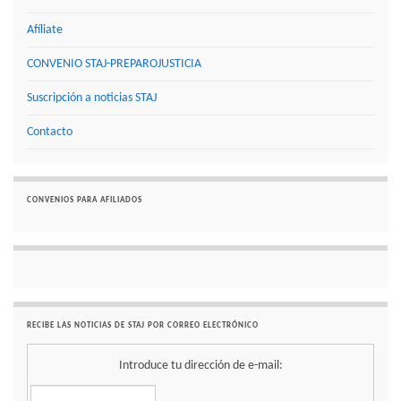
Afíliate
CONVENIO STAJ-PREPAROJUSTICIA
Suscripción a noticias STAJ
Contacto
CONVENIOS PARA AFILIADOS
RECIBE LAS NOTICIAS DE STAJ POR CORREO ELECTRÓNICO
Introduce tu dirección de e-mail: