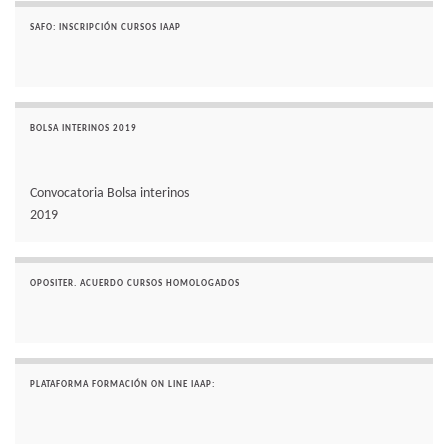
SAFO: INSCRIPCIÓN CURSOS IAAP
BOLSA INTERINOS 2019
Convocatoria Bolsa interinos
2019
OPOSITER. ACUERDO CURSOS HOMOLOGADOS
PLATAFORMA FORMACIÓN ON LINE IAAP: