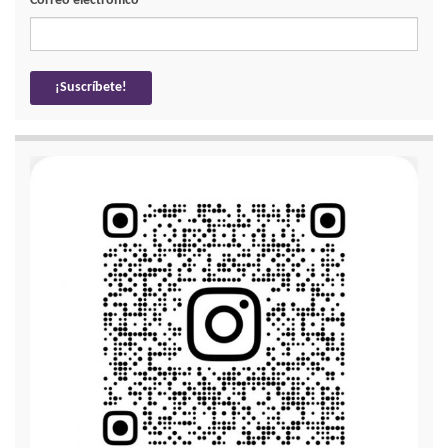
Correo electrónico
*