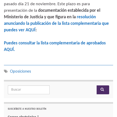
pasado día 21 de noviembre. Este plazo es para
presentación de la
documentación establecida por el
Ministerio de Justicia y que figura en la
resolución
anunciando la publicación de la lista complementaria que
puedes ver AQUÍ
:
Puedes consultar la lista complementaria de aprobados
AQUÍ.
Oposiciones
Search for:
SUSCRÍBETE A NUESTRO BOLETÍN