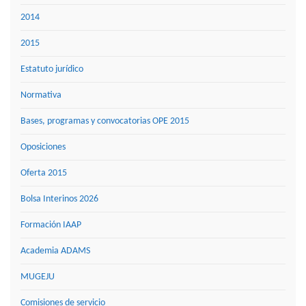
2014
2015
Estatuto jurídico
Normativa
Bases, programas y convocatorias OPE 2015
Oposiciones
Oferta 2015
Bolsa Interinos 2026
Formación IAAP
Academia ADAMS
MUGEJU
Comisiones de servicio