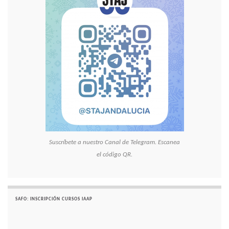
Suscríbete a nuestro Canal de Telegram. Escanea
el código QR.
SAFO: INSCRIPCIÓN CURSOS IAAP