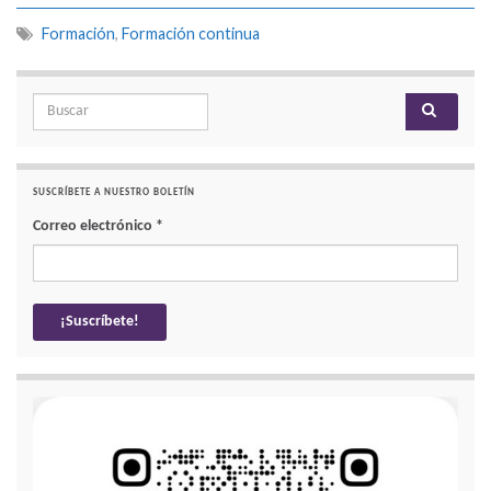
Formación
,
Formación continua
Search for:
SUSCRÍBETE A NUESTRO BOLETÍN
Correo electrónico
*