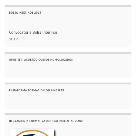
BOLSA INTERINOS 2019
Convocatoria Bolsa interinos
2019
OPOSITER. ACUERDO CURSOS HOMOLOGADOS
PLATAFORMA FORMACIÓN ON LINE IAAP:
HERRAMIENTA FORMATIVA JUDICIAL PORTAL ADRIANO: