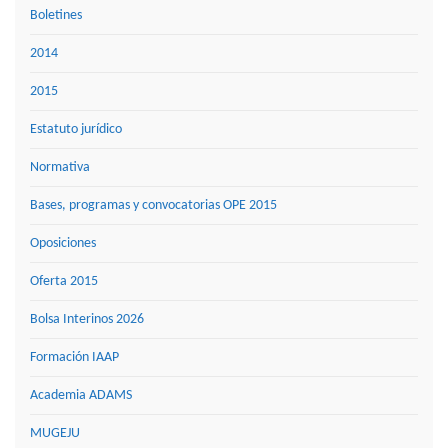
Boletines
2014
2015
Estatuto jurídico
Normativa
Bases, programas y convocatorias OPE 2015
Oposiciones
Oferta 2015
Bolsa Interinos 2026
Formación IAAP
Academia ADAMS
MUGEJU