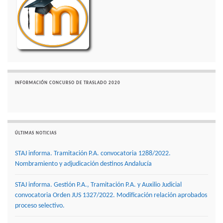
INFORMACIÓN CONCURSO DE TRASLADO 2020
ÚLTIMAS NOTICIAS
STAJ informa. Tramitación P.A. convocatoria 1288/2022.
Nombramiento y adjudicación destinos Andalucía
STAJ informa. Gestión P.A., Tramitación P.A. y Auxilio Judicial
convocatoria Orden JUS 1327/2022. Modificación relación aprobados
proceso selectivo.