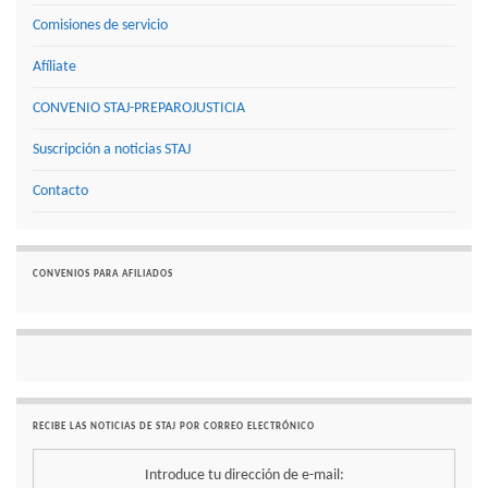
Comisiones de servicio
Afíliate
CONVENIO STAJ-PREPAROJUSTICIA
Suscripción a noticias STAJ
Contacto
CONVENIOS PARA AFILIADOS
RECIBE LAS NOTICIAS DE STAJ POR CORREO ELECTRÓNICO
Introduce tu dirección de e-mail: