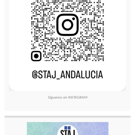
Síguenos en INSTAGRAM