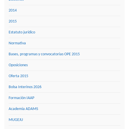
2014
2015
Estatuto jurídico
Normativa
Bases, programas y convocatorias OPE 2015
Oposiciones
Oferta 2015
Bolsa Interinos 2026
Formación IAAP
Academia ADAMS
MUGEJU