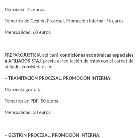
Matrícula: 75 euros.
Temarios de Gestión Procesal. Promoción Interna: 75 euros
Mensualidad: 60 euros.
PREPAROJUSTICIA aplicará
condiciones económicas especiales
a AFILIADOS STAJ
, previa acreditación de éstos con el carnet de
afiliado, consistentes en:
– TRAMITACIÓN PROCESAL. PROMOCIÓN INTERNA:
Matrícula gratuita.
Temarios en PDF: 50 euros
Mensualidad: 50 euros.
– GESTIÓN PROCESAL. PROMOCIÓN INTERNA: