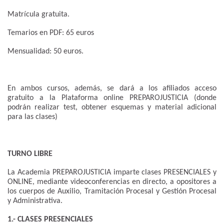
Matrícula gratuita.
Temarios en PDF: 65 euros
Mensualidad: 50 euros.
En ambos cursos, además, se dará a los afiliados acceso
gratuito a la Plataforma online PREPAROJUSTICIA (donde
podrán realizar test, obtener esquemas y material adicional
para las clases)
TURNO LIBRE
La Academia PREPAROJUSTICIA imparte clases PRESENCIALES y
ONLINE, mediante videoconferencias en directo, a opositores a
los cuerpos de Auxilio, Tramitación Procesal y Gestión Procesal
y Administrativa.
1.- CLASES PRESENCIALES