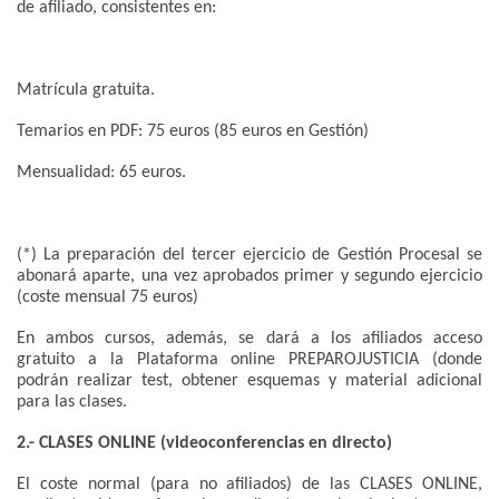
de afiliado, consistentes en:
Matrícula gratuita.
Temarios en PDF: 75 euros (85 euros en Gestión)
Mensualidad: 65 euros.
(*) La preparación del tercer ejercicio de Gestión Procesal se
abonará aparte, una vez aprobados primer y segundo ejercicio
(coste mensual 75 euros)
En ambos cursos, además, se dará a los afiliados acceso
gratuito a la Plataforma online PREPAROJUSTICIA (donde
podrán realizar test, obtener esquemas y material adicional
para las clases.
2.- CLASES ONLINE (videoconferencias en directo)
El coste normal (para no afiliados) de las CLASES ONLINE,