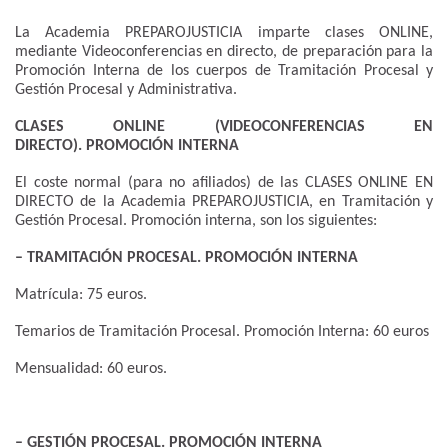
La Academia PREPAROJUSTICIA imparte clases ONLINE,
mediante Videoconferencias en directo, de preparación para la
Promoción Interna de los cuerpos de Tramitación Procesal y
Gestión Procesal y Administrativa.
CLASES ONLINE (VIDEOCONFERENCIAS EN
DIRECTO). PROMOCIÓN INTERNA
El coste normal (para no afiliados) de las CLASES ONLINE EN
DIRECTO de la Academia PREPAROJUSTICIA, en Tramitación y
Gestión Procesal. Promoción interna, son los siguientes:
– TRAMITACIÓN PROCESAL. PROMOCIÓN INTERNA
Matrícula: 75 euros.
Temarios de Tramitación Procesal. Promoción Interna: 60 euros
Mensualidad: 60 euros.
– GESTIÓN PROCESAL. PROMOCIÓN INTERNA