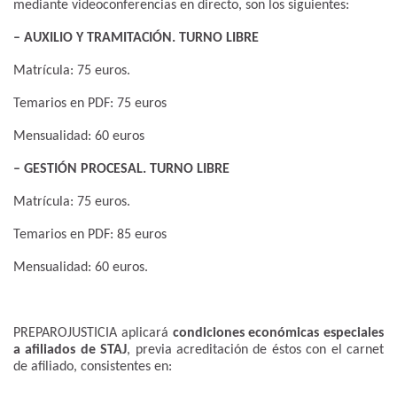
mediante videoconferencias en directo, son los siguientes:
– AUXILIO Y TRAMITACIÓN. TURNO LIBRE
Matrícula: 75 euros.
Temarios en PDF: 75 euros
Mensualidad: 60 euros
– GESTIÓN PROCESAL. TURNO LIBRE
Matrícula: 75 euros.
Temarios en PDF: 85 euros
Mensualidad: 60 euros.
PREPAROJUSTICIA aplicará
condiciones económicas especiales
a afiliados de STAJ
, previa acreditación de éstos con el carnet
de afiliado, consistentes en: