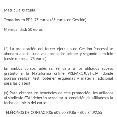
Matrícula gratuita.
Temarios en PDF: 75 euros (85 euros en Gestión)
Mensualidad: 50 euros.
(*) La preparación del tercer ejercicio de Gestión Procesal se
abonará aparte, una vez aprobados primer y segundo ejercicio
(coste mensual 75 euros)
En ambos cursos, además, se dará a los afiliados acceso
gratuito a la Plataforma online PREPAROJUSTICIA (donde
podrán realizar test, obtener esquemas y material adicional
para las clases)
(x) Para obtener los beneficios de esta promoción, los afiliados
al sindicato STAJ deberán acreditar su condición de afiliados a la
fecha del inicio del curso.
TELÉFONOS DE CONTACTOS: 609.50.89.86 – 605.84.92.55