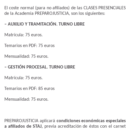
El coste normal (para no afiliados) de las CLASES PRESENCIALES
de la Academia PREPAROJUSTICIA, son los siguientes:
– AUXILIO Y TRAMITACIÓN. TURNO LIBRE
Matrícula: 75 euros.
Temarios en PDF: 75 euros
Mensualidad: 75 euros.
– GESTIÓN PROCESAL. TURNO LIBRE
Matrícula: 75 euros.
Temarios en PDF: 85 euros
Mensualidad: 75 euros.
PREPAROJUSTICIA aplicará
condiciones económicas especiales
a afiliados de STAJ,
previa acreditación de éstos con el carnet