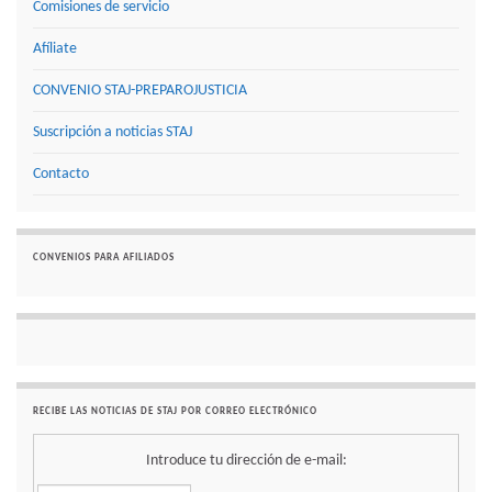
Comisiones de servicio
Afíliate
CONVENIO STAJ-PREPAROJUSTICIA
Suscripción a noticias STAJ
Contacto
CONVENIOS PARA AFILIADOS
RECIBE LAS NOTICIAS DE STAJ POR CORREO ELECTRÓNICO
Introduce tu dirección de e-mail: