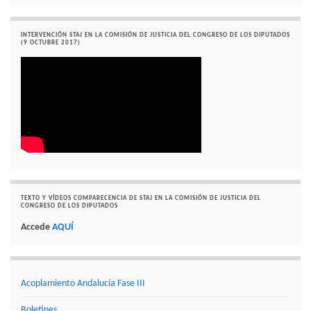
INTERVENCIÓN STAJ EN LA COMISIÓN DE JUSTICIA DEL CONGRESO DE LOS DIPUTADOS
(9 OCTUBRE 2017)
TEXTO Y VÍDEOS COMPARECENCIA DE STAJ EN LA COMISIÓN DE JUSTICIA DEL
CONGRESO DE LOS DIPUTADOS
Accede
AQUÍ
Acoplamiento Andalucía Fase III
Boletines