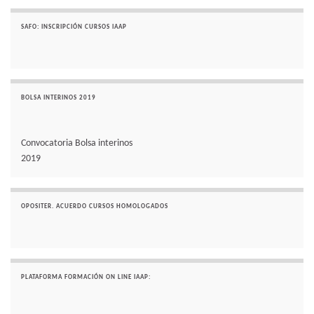
SAFO: INSCRIPCIÓN CURSOS IAAP
BOLSA INTERINOS 2019
Convocatoria Bolsa interinos
2019
OPOSITER. ACUERDO CURSOS HOMOLOGADOS
PLATAFORMA FORMACIÓN ON LINE IAAP: