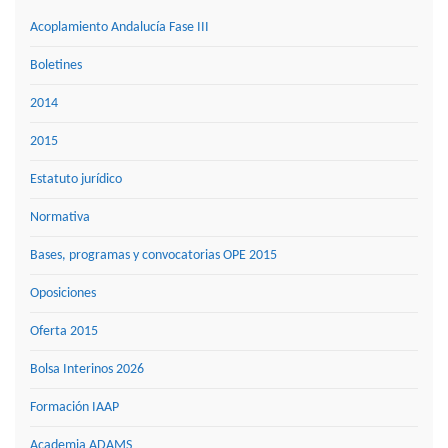
Acoplamiento Andalucía Fase III
Boletines
2014
2015
Estatuto jurídico
Normativa
Bases, programas y convocatorias OPE 2015
Oposiciones
Oferta 2015
Bolsa Interinos 2026
Formación IAAP
Academia ADAMS