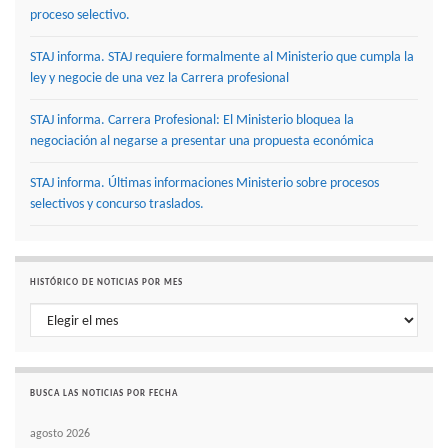
proceso selectivo.
STAJ informa. STAJ requiere formalmente al Ministerio que cumpla la
ley y negocie de una vez la Carrera profesional
STAJ informa. Carrera Profesional: El Ministerio bloquea la
negociación al negarse a presentar una propuesta económica
STAJ informa. Últimas informaciones Ministerio sobre procesos
selectivos y concurso traslados.
HISTÓRICO DE NOTICIAS POR MES
Histórico de noticias por mes
BUSCA LAS NOTICIAS POR FECHA
agosto 2026