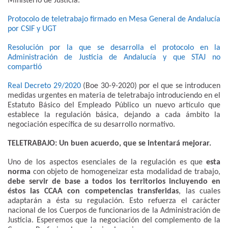
Ministerio de Justicia.
Protocolo de teletrabajo firmado en Mesa General de Andalucía
por CSIF y UGT
Resolución por la que se desarrolla el protocolo en la
Administración de Justicia de Andalucía y que STAJ no
compartió
Real Decreto 29/2020
(Boe 30-9-2020) por el que se introducen
medidas urgentes en materia de teletrabajo introduciendo en el
Estatuto Básico del Empleado Público un nuevo artículo que
establece la regulación básica, dejando a cada ámbito la
negociación específica de su desarrollo normativo.
TELETRABAJO: Un buen acuerdo, que se intentará mejorar.
Uno de los aspectos esenciales de la regulación es que
esta
norma
con objeto de homogeneizar esta modalidad de trabajo,
debe servir de base a todos los territorios incluyendo en
éstos las CCAA con competencias transferidas
, las cuales
adaptarán a ésta su regulación. Esto refuerza el carácter
nacional de los Cuerpos de funcionarios de la Administración de
Justicia. Esperemos que la negociación del complemento de la