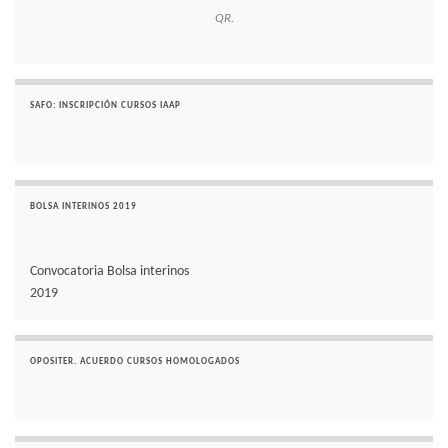
QR.
SAFO: INSCRIPCIÓN CURSOS IAAP
BOLSA INTERINOS 2019
Convocatoria Bolsa interinos
2019
OPOSITER. ACUERDO CURSOS HOMOLOGADOS