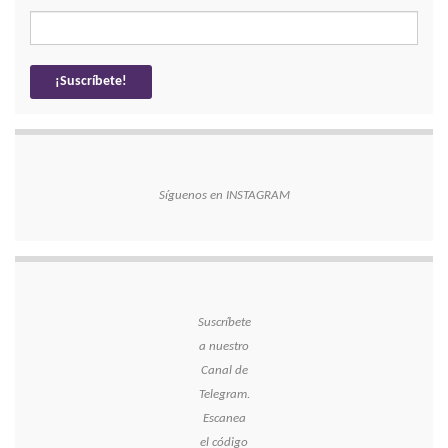
Síguenos en INSTAGRAM
Suscríbete
a nuestro
Canal de
Telegram.
Escanea
el código