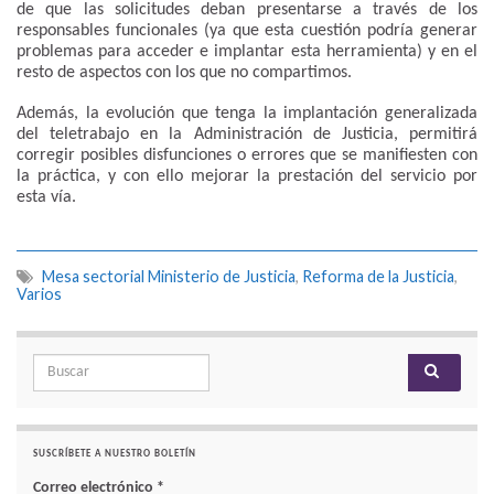
de que las solicitudes deban presentarse a través de los
responsables funcionales (ya que esta cuestión podría generar
problemas para acceder e implantar esta herramienta) y en el
resto de aspectos con los que no compartimos.
Además, la evolución que tenga la implantación generalizada
del teletrabajo en la Administración de Justicia, permitirá
corregir posibles disfunciones o errores que se manifiesten con
la práctica, y con ello mejorar la prestación del servicio por
esta vía.
Mesa sectorial Ministerio de Justicia
,
Reforma de la Justicia
,
Varios
Search for:
SUSCRÍBETE A NUESTRO BOLETÍN
Correo electrónico
*