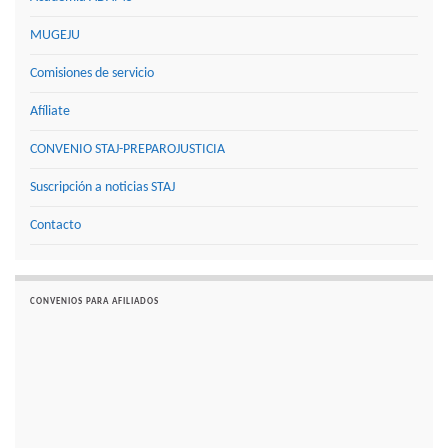
MUGEJU
Comisiones de servicio
Afíliate
CONVENIO STAJ-PREPAROJUSTICIA
Suscripción a noticias STAJ
Contacto
CONVENIOS PARA AFILIADOS