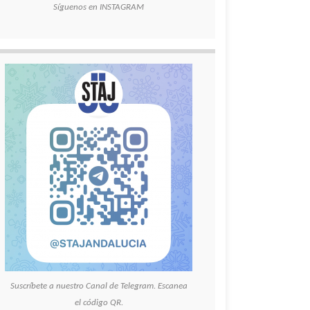
Síguenos en INSTAGRAM
Suscríbete a nuestro Canal de Telegram. Escanea
el código QR.