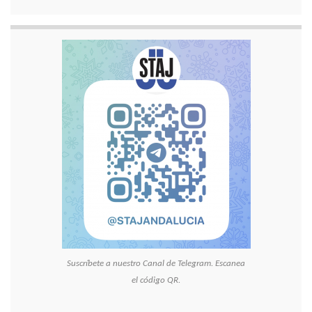
Suscríbete a nuestro Canal de Telegram. Escanea
el código QR.