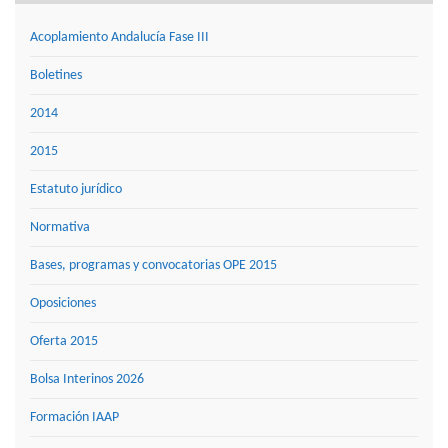
Acoplamiento Andalucía Fase III
Boletines
2014
2015
Estatuto jurídico
Normativa
Bases, programas y convocatorias OPE 2015
Oposiciones
Oferta 2015
Bolsa Interinos 2026
Formación IAAP