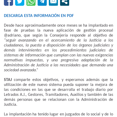
DESCARGA ESTA INFORMACIÓN EN PDF
Desde hace aproximadamente once meses se ha implantado en
fase de pruebas la nueva aplicación de gestión procesal
@adriano, que según la Consejería responde al objetivo de
“seguir avanzando en el acercamiento de la Justicia a los
ciudadanos, la puesta a disposición de los órganos judiciales y
demás intervinientes en los procedimientos judiciales de
sistemas de información que cumplan con las nuevas exigencias
normativas impuestas, y una progresiva adaptación de la
Administración de Justicia a las necesidades que demanda una
sociedad avanzada.”
STAJ
comparte estos objetivos, y esperamos además que la
utilización de este nuevo sistema pueda suponer la mejora de
las condiciones en las que se desarrolla el trabajo diario por
Letrados A.J., Gestores, Tramitadores, Auxilios y también de las
demás personas que se relacionan con la Administración de
Justicia.
La implantación ha tenido lugar en juzgados de lo social y de lo