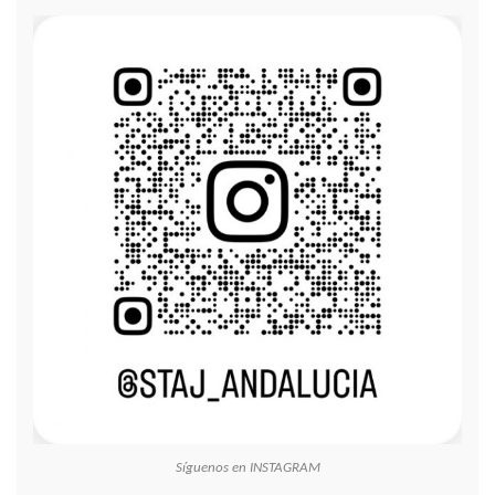
Síguenos en INSTAGRAM