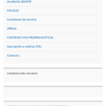
Academia ADAMS
MUGEJU
Comisiones de servicio
Afíliate
CONVENIO STAJ-PREPAROJUSTICIA
Suscripción a noticias STAJ
Contacto
CONVENIOS PARA AFILIADOS