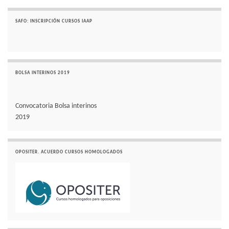
SAFO: INSCRIPCIÓN CURSOS IAAP
BOLSA INTERINOS 2019
Convocatoria Bolsa interinos
2019
OPOSITER. ACUERDO CURSOS HOMOLOGADOS