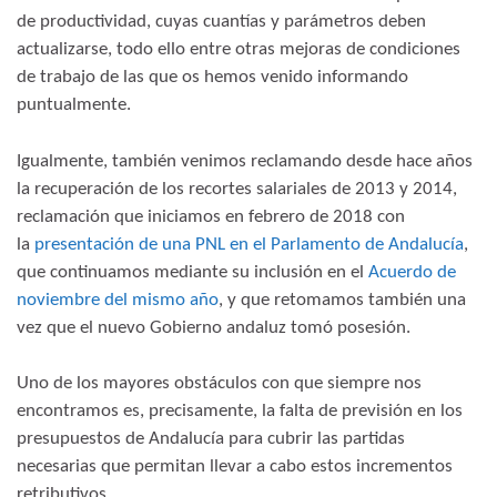
de productividad, cuyas cuantías y parámetros deben
actualizarse, todo ello entre otras mejoras de condiciones
de trabajo de las que os hemos venido informando
puntualmente.
Igualmente, también venimos reclamando desde hace años
la recuperación de los recortes salariales de 2013 y 2014,
reclamación que iniciamos en febrero de 2018 con
la
presentación de una PNL en el Parlamento de Andalucía
,
que continuamos mediante su inclusión en el
Acuerdo de
noviembre del mismo año
, y que retomamos también una
vez que el nuevo Gobierno andaluz tomó posesión.
Uno de los mayores obstáculos con que siempre nos
encontramos es, precisamente, la falta de previsión en los
presupuestos de Andalucía para cubrir las partidas
necesarias que permitan llevar a cabo estos incrementos
retributivos.