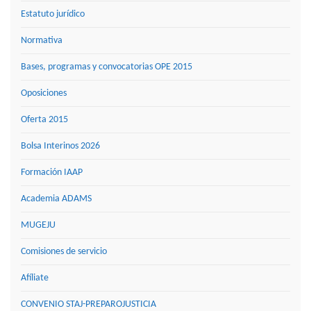
Estatuto jurídico
Normativa
Bases, programas y convocatorias OPE 2015
Oposiciones
Oferta 2015
Bolsa Interinos 2026
Formación IAAP
Academia ADAMS
MUGEJU
Comisiones de servicio
Afíliate
CONVENIO STAJ-PREPAROJUSTICIA