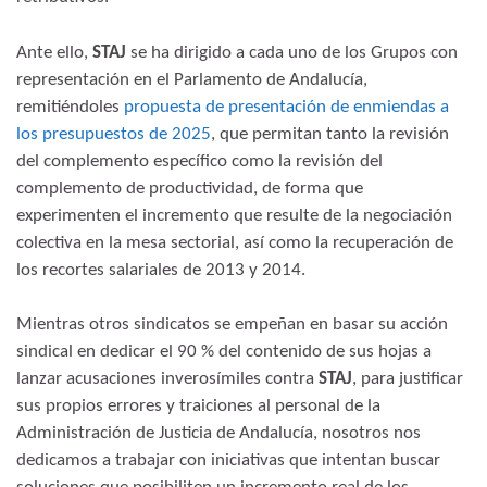
Ante ello,
STAJ
se ha dirigido a cada uno de los Grupos con
representación en el Parlamento de Andalucía,
remitiéndoles
propuesta de presentación de enmiendas a
los presupuestos de 2025
, que permitan tanto la revisión
del complemento específico como la revisión del
complemento de productividad, de forma que
experimenten el incremento que resulte de la negociación
colectiva en la mesa sectorial, así como la recuperación de
los recortes salariales de 2013 y 2014.
Mientras otros sindicatos se empeñan en basar su acción
sindical en dedicar el 90 % del contenido de sus hojas a
lanzar acusaciones inverosímiles contra
STAJ
, para justificar
sus propios errores y traiciones al personal de la
Administración de Justicia de Andalucía, nosotros nos
dedicamos a trabajar con iniciativas que intentan buscar