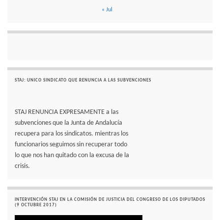
« Jul
STAJ: UNICO SINDICATO QUE RENUNCIA A LAS SUBVENCIONES
STAJ RENUNCIA EXPRESAMENTE a las
subvenciones que la Junta de Andalucía
recupera para los sindicatos. mientras los
funcionarios seguimos sin recuperar todo
lo que nos han quitado con la excusa de la
crisis.
INTERVENCIÓN STAJ EN LA COMISIÓN DE JUSTICIA DEL CONGRESO DE LOS DIPUTADOS
(9 OCTUBRE 2017)