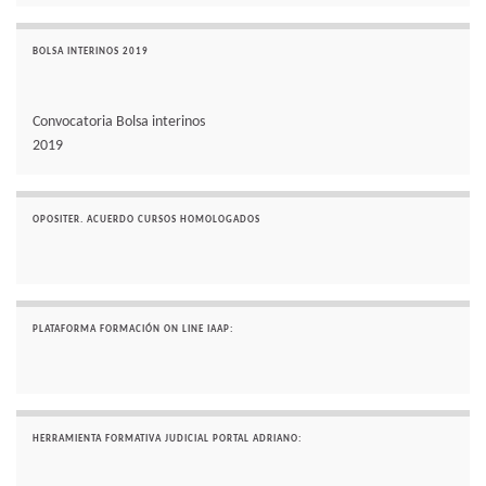
BOLSA INTERINOS 2019
Convocatoria Bolsa interinos
2019
OPOSITER. ACUERDO CURSOS HOMOLOGADOS
PLATAFORMA FORMACIÓN ON LINE IAAP:
HERRAMIENTA FORMATIVA JUDICIAL PORTAL ADRIANO: