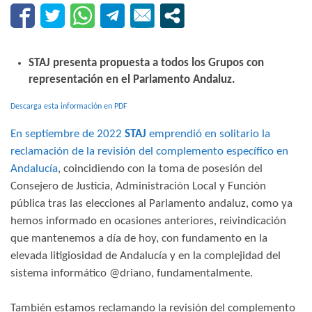
STAJ presenta propuesta a todos los Grupos con
representación en el Parlamento Andaluz.
Descarga esta información en PDF
En septiembre de 2022
STAJ
emprendió en solitario la
reclamación de la revisión del complemento específico en
Andalucía
, coincidiendo con la toma de posesión del
Consejero de Justicia, Administración Local y Función
pública tras las elecciones al Parlamento andaluz, como ya
hemos informado en ocasiones anteriores, reivindicación
que mantenemos a día de hoy, con fundamento en la
elevada litigiosidad de Andalucía y en la complejidad del
sistema informático @driano, fundamentalmente.
También estamos reclamando la revisión del complemento