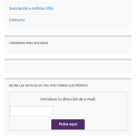
Suscripción a noticias STAJ
Contacto
CONVENIOS PARA AFILIADOS
RECIBE LAS NOTICIAS DE STAJ POR CORREO ELECTRÓNICO
Introduce tu dirección de e-mail: