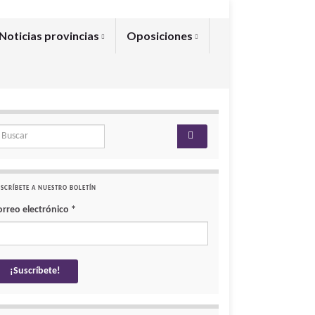
Noticias provincias
Oposiciones
arch for:
SCRÍBETE A NUESTRO BOLETÍN
orreo electrónico
*