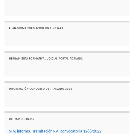
PLATAFORMA FORMACIÓN ON LINE IAAP:
HERRAMIENTA FORMATIVA JUDICIAL PORTAL ADRIANO:
INFORMACIÓN CONCURSO DE TRASLADO 2020
ÚLTIMAS NOTICIAS
STAJ informa. Tramitación P.A. convocatoria 1288/2022.