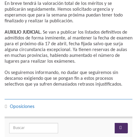
En breve tendrá la valoración total de los méritos y se
publicarán seguidamente. Hemos solicitado urgencia y
esperamos que para la semana próxima puedan tener todo
finalizado y realizar la publicación.
AUXILIO JUDICIAL.
Se van a publicar los listados definitivos de
admitidos de forma inminente, al mantener la fecha de examen
para el próximo día 17 de abril, fecha fijada salvo que surja
alguna circunstancia excepcional. Ya tienen reservas de aulas
en muchas provincias, habiendo aumentado el número de
lugares para realizar los exámenes.
Os seguiremos informando, no dudar que seguiremos sin
descanso exigiendo que se pongan fin a estos procesos
selectivos que ya sufren demasiados retrasos injustificados.
Oposiciones
Search for: