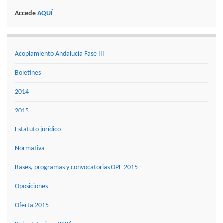
Accede
AQUÍ
Acoplamiento Andalucía Fase III
Boletines
2014
2015
Estatuto jurídico
Normativa
Bases, programas y convocatorias OPE 2015
Oposiciones
Oferta 2015