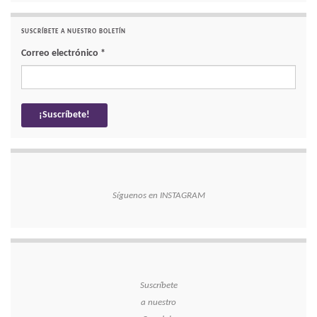
SUSCRÍBETE A NUESTRO BOLETÍN
Correo electrónico
*
Síguenos en INSTAGRAM
Suscríbete
a nuestro