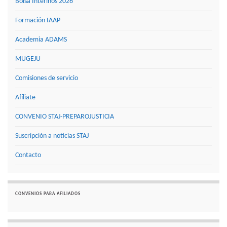
Bolsa Interinos 2026
Formación IAAP
Academia ADAMS
MUGEJU
Comisiones de servicio
Afíliate
CONVENIO STAJ-PREPAROJUSTICIA
Suscripción a noticias STAJ
Contacto
CONVENIOS PARA AFILIADOS