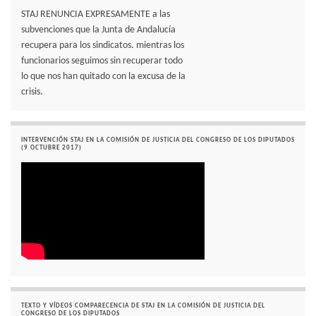
STAJ RENUNCIA EXPRESAMENTE a las
subvenciones que la Junta de Andalucía
recupera para los sindicatos. mientras los
funcionarios seguimos sin recuperar todo
lo que nos han quitado con la excusa de la
crisis.
INTERVENCIÓN STAJ EN LA COMISIÓN DE JUSTICIA DEL CONGRESO DE LOS DIPUTADOS
(9 OCTUBRE 2017)
TEXTO Y VÍDEOS COMPARECENCIA DE STAJ EN LA COMISIÓN DE JUSTICIA DEL
CONGRESO DE LOS DIPUTADOS