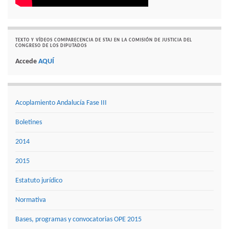
TEXTO Y VÍDEOS COMPARECENCIA DE STAJ EN LA COMISIÓN DE JUSTICIA DEL
CONGRESO DE LOS DIPUTADOS
Accede
AQUÍ
Acoplamiento Andalucía Fase III
Boletines
2014
2015
Estatuto jurídico
Normativa
Bases, programas y convocatorias OPE 2015