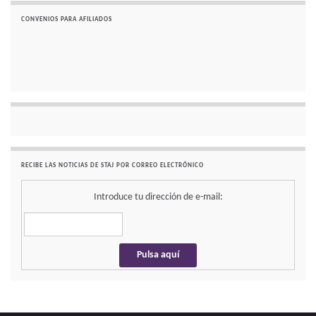
CONVENIOS PARA AFILIADOS