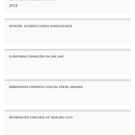
2019
OPOSITER. ACUERDO CURSOS HOMOLOGADOS
PLATAFORMA FORMACIÓN ON LINE IAAP:
HERRAMIENTA FORMATIVA JUDICIAL PORTAL ADRIANO:
INFORMACIÓN CONCURSO DE TRASLADO 2020