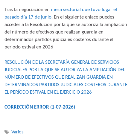
Tras la negociación en
mesa sectorial que tuvo lugar el
pasado día 17 de junio
, En el siguiente enlace puedes
acceder a la Resolución por la que se autoriza la ampliación
del número de efectivos que realizan guardia en
determinados partidos judiciales costeros durante el
periodo estival en 2026
RESOLUCIÓN DE LA SECRETARÍA GENERAL DE SERVICIOS
JUDICIALES POR LA QUE SE AUTORIZA LA AMPLIACIÓN DEL
NÚMERO DE EFECTIVOS QUE REALIZAN GUARDIA EN
DETERMINADOS PARTIDOS JUDICIALES COSTEROS DURANTE
EL PERÍODO ESTIVAL EN EL EJERCICIO 2026
CORRECCIÓN ERROR (1-07-2026)
Varios