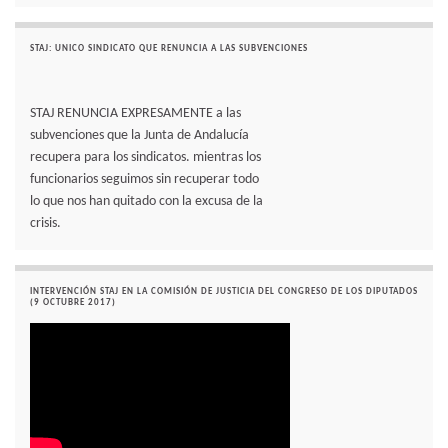
STAJ: UNICO SINDICATO QUE RENUNCIA A LAS SUBVENCIONES
STAJ RENUNCIA EXPRESAMENTE a las
subvenciones que la Junta de Andalucía
recupera para los sindicatos. mientras los
funcionarios seguimos sin recuperar todo
lo que nos han quitado con la excusa de la
crisis.
INTERVENCIÓN STAJ EN LA COMISIÓN DE JUSTICIA DEL CONGRESO DE LOS DIPUTADOS
(9 OCTUBRE 2017)