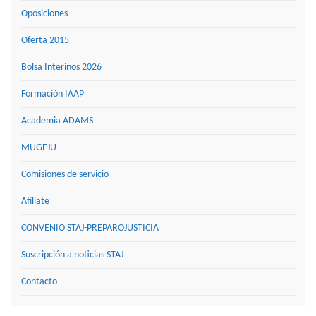
Oposiciones
Oferta 2015
Bolsa Interinos 2026
Formación IAAP
Academia ADAMS
MUGEJU
Comisiones de servicio
Afíliate
CONVENIO STAJ-PREPAROJUSTICIA
Suscripción a noticias STAJ
Contacto