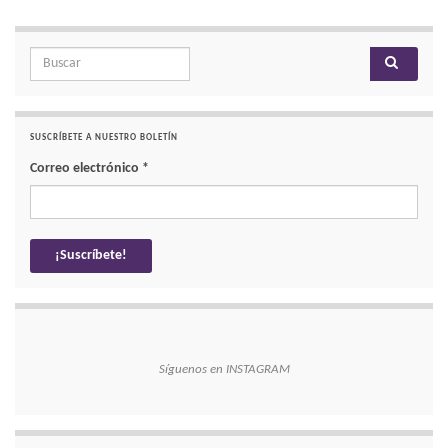
Search for:
SUSCRÍBETE A NUESTRO BOLETÍN
Correo electrónico
*
Síguenos en INSTAGRAM