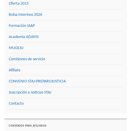
Oferta 2015
Bolsa Interinos 2026
Formación IAAP
Academia ADAMS
MUGEJU
Comisiones de servicio
Afíliate
CONVENIO STAJ-PREPAROJUSTICIA
Suscripción a noticias STAJ
Contacto
CONVENIOS PARA AFILIADOS