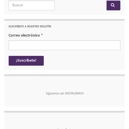
Search for:
SUSCRÍBETE A NUESTRO BOLETÍN
Correo electrónico
*
Síguenos en INSTAGRAM