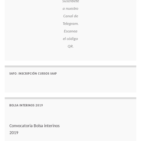
Suscríbete
a nuestro
Canal de
Telegram.
Escanea
el código
QR.
SAFO: INSCRIPCIÓN CURSOS IAAP
BOLSA INTERINOS 2019
Convocatoria Bolsa interinos
2019