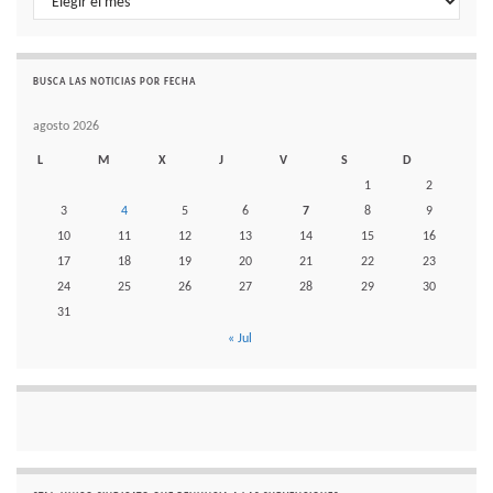
BUSCA LAS NOTICIAS POR FECHA
agosto 2026
L
M
X
J
V
S
D
1
2
3
4
5
6
7
8
9
10
11
12
13
14
15
16
17
18
19
20
21
22
23
24
25
26
27
28
29
30
31
« Jul