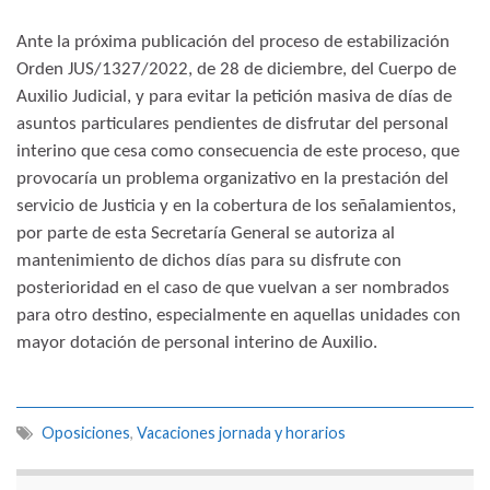
Ante la próxima publicación del proceso de estabilización
Orden JUS/1327/2022, de 28 de diciembre, del Cuerpo de
Auxilio Judicial, y para evitar la petición masiva de días de
asuntos particulares pendientes de disfrutar del personal
interino que cesa como consecuencia de este proceso, que
provocaría un problema organizativo en la prestación del
servicio de Justicia y en la cobertura de los señalamientos,
por parte de esta Secretaría General se autoriza al
mantenimiento de dichos días para su disfrute con
posterioridad en el caso de que vuelvan a ser nombrados
para otro destino, especialmente en aquellas unidades con
mayor dotación de personal interino de Auxilio.
Oposiciones
,
Vacaciones jornada y horarios