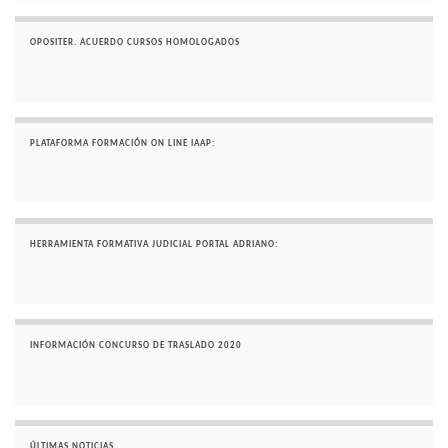
OPOSITER. ACUERDO CURSOS HOMOLOGADOS
PLATAFORMA FORMACIÓN ON LINE IAAP:
HERRAMIENTA FORMATIVA JUDICIAL PORTAL ADRIANO:
INFORMACIÓN CONCURSO DE TRASLADO 2020
ÚLTIMAS NOTICIAS