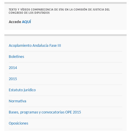
TEXTO Y VÍDEOS COMPARECENCIA DE STAJ EN LA COMISIÓN DE JUSTICIA DEL
CONGRESO DE LOS DIPUTADOS
Accede
AQUÍ
Acoplamiento Andalucía Fase III
Boletines
2014
2015
Estatuto jurídico
Normativa
Bases, programas y convocatorias OPE 2015
Oposiciones