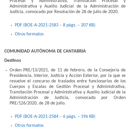
Procesal y Administrativa, Tramitación Procesal y
Administrativa y Auxilio Judicial de la Administración de
Justicia, convocado por Resolución de 28 de julio de 2020.
PDF (BOE-A-2021-2583 – 8
págs.
– 207
KB
)
Otros formatos
COMUNIDAD AUTÓNOMA DE CANTABRIA
Destinos
Orden PRE/13/2021, de 11 de febrero, de la Consejería de
Presidencia, Interior, Justicia y Acción Exterior, por la que se
resuelve el concurso de traslados entre funcionarios de los
Cuerpos y Escalas de Gestión Procesal y Administrativa,
Tramitación Procesal y Administrativa y Auxilio Judicial de la
Administración de Justicia, convocado por Orden
PRE/126/2020, de 28 de julio.
PDF (BOE-A-2021-2584 – 6
págs.
– 196
KB
)
Otros formatos