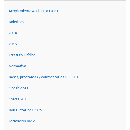
Acoplamiento Andalucía Fase III
Boletines
2014
2015
Estatuto jurídico
Normativa
Bases, programas y convocatorias OPE 2015
Oposiciones
Oferta 2015
Bolsa Interinos 2026
Formación IAAP