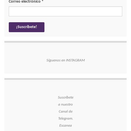
Correo electrónico
*
Síguenos en INSTAGRAM
Suscríbete
a nuestro
Canal de
Telegram.
Escanea