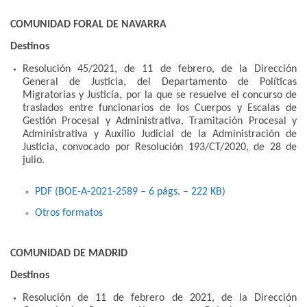
COMUNIDAD FORAL DE NAVARRA
Destinos
Resolución 45/2021, de 11 de febrero, de la Dirección
General de Justicia, del Departamento de Políticas
Migratorias y Justicia, por la que se resuelve el concurso de
traslados entre funcionarios de los Cuerpos y Escalas de
Gestión Procesal y Administrativa, Tramitación Procesal y
Administrativa y Auxilio Judicial de la Administración de
Justicia, convocado por Resolución 193/CT/2020, de 28 de
julio.
PDF (BOE-A-2021-2589 – 6
págs.
– 222
KB
)
Otros formatos
COMUNIDAD DE MADRID
Destinos
Resolución de 11 de febrero de 2021, de la Dirección