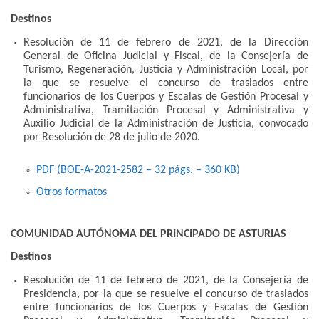
Destinos
Resolución de 11 de febrero de 2021, de la Dirección
General de Oficina Judicial y Fiscal, de la Consejería de
Turismo, Regeneración, Justicia y Administración Local, por
la que se resuelve el concurso de traslados entre
funcionarios de los Cuerpos y Escalas de Gestión Procesal y
Administrativa, Tramitación Procesal y Administrativa y
Auxilio Judicial de la Administración de Justicia, convocado
por Resolución de 28 de julio de 2020.
PDF (BOE-A-2021-2582 – 32
págs.
– 360
KB
)
Otros formatos
COMUNIDAD AUTÓNOMA DEL PRINCIPADO DE ASTURIAS
Destinos
Resolución de 11 de febrero de 2021, de la Consejería de
Presidencia, por la que se resuelve el concurso de traslados
entre funcionarios de los Cuerpos y Escalas de Gestión