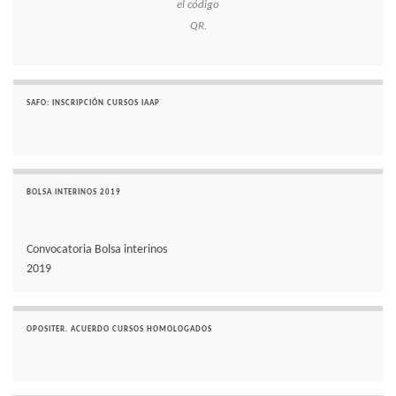
el código
QR.
SAFO: INSCRIPCIÓN CURSOS IAAP
BOLSA INTERINOS 2019
Convocatoria Bolsa interinos
2019
OPOSITER. ACUERDO CURSOS HOMOLOGADOS