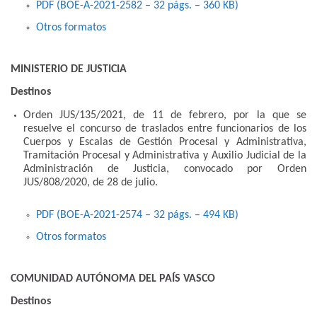
PDF (BOE-A-2021-2582 – 32
págs.
– 360
KB
)
Otros formatos
MINISTERIO DE JUSTICIA
Destinos
Orden JUS/135/2021, de 11 de febrero, por la que se
resuelve el concurso de traslados entre funcionarios de los
Cuerpos y Escalas de Gestión Procesal y Administrativa,
Tramitación Procesal y Administrativa y Auxilio Judicial de la
Administración de Justicia, convocado por Orden
JUS/808/2020, de 28 de julio.
PDF (BOE-A-2021-2574 – 32
págs.
– 494
KB
)
Otros formatos
COMUNIDAD AUTÓNOMA DEL PAÍS VASCO
Destinos