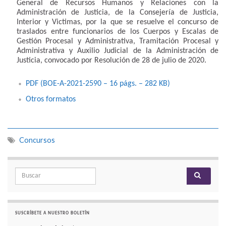
General de Recursos Humanos y Relaciones con la
Administración de Justicia, de la Consejería de Justicia,
Interior y Victimas, por la que se resuelve el concurso de
traslados entre funcionarios de los Cuerpos y Escalas de
Gestión Procesal y Administrativa, Tramitación Procesal y
Administrativa y Auxilio Judicial de la Administración de
Justicia, convocado por Resolución de 28 de julio de 2020.
PDF (BOE-A-2021-2590 – 16
págs.
– 282
KB
)
Otros formatos
Concursos
Search for:
SUSCRÍBETE A NUESTRO BOLETÍN