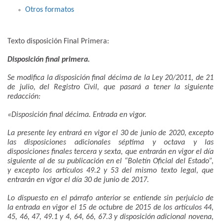
Otros formatos
Texto disposición Final Primera:
Disposición final primera.
Se modifica la disposición final décima de la Ley 20/2011, de 21
de julio, del Registro Civil, que pasará a tener la siguiente
redacción:
«Disposición final décima. Entrada en vigor.
La presente ley entrará en vigor el 30 de junio de 2020, excepto
las disposiciones adicionales séptima y octava y las
disposiciones finales tercera y sexta, que entrarán en vigor el día
siguiente al de su publicación en el “Boletín Oficial del Estado”,
y excepto los artículos 49.2 y 53 del mismo texto legal, que
entrarán en vigor el día 30 de junio de 2017.
Lo dispuesto en el párrafo anterior se entiende sin perjuicio de
la entrada en vigor el 15 de octubre de 2015 de los artículos 44,
45, 46, 47, 49.1 y 4, 64, 66, 67.3 y disposición adicional novena,