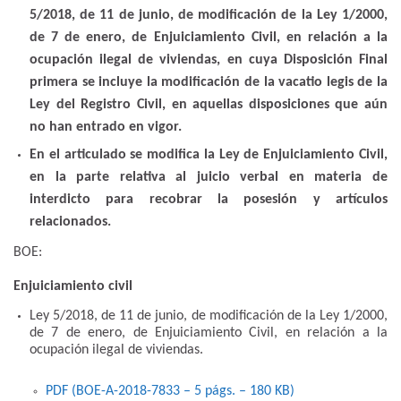
5/2018, de 11 de junio, de modificación de la Ley 1/2000,
de 7 de enero, de Enjuiciamiento Civil, en relación a la
ocupación ilegal de viviendas, en cuya Disposición Final
primera se incluye la modificación de la vacatio legis de la
Ley del Registro Civil, en aquellas disposiciones que aún
no han entrado en vigor.
En el articulado se modifica la Ley de Enjuiciamiento Civil,
en la parte relativa al juicio verbal en materia de
interdicto para recobrar la posesión y artículos
relacionados.
BOE:
Enjuiciamiento civil
Ley 5/2018, de 11 de junio, de modificación de la Ley 1/2000,
de 7 de enero, de Enjuiciamiento Civil, en relación a la
ocupación ilegal de viviendas.
PDF (BOE-A-2018-7833 – 5
págs.
– 180
KB
)