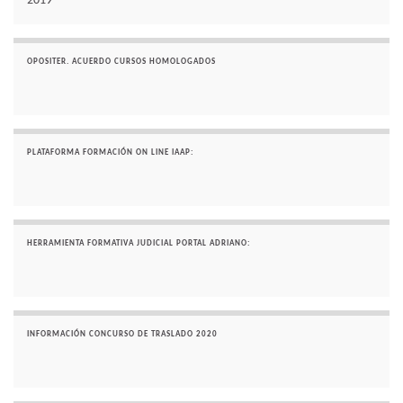
2019
OPOSITER. ACUERDO CURSOS HOMOLOGADOS
PLATAFORMA FORMACIÓN ON LINE IAAP:
HERRAMIENTA FORMATIVA JUDICIAL PORTAL ADRIANO:
INFORMACIÓN CONCURSO DE TRASLADO 2020