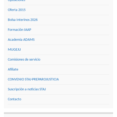
Oposiciones
Oferta 2015
Bolsa Interinos 2026
Formación IAAP
Academia ADAMS
MUGEJU
Comisiones de servicio
Afíliate
CONVENIO STAJ-PREPAROJUSTICIA
Suscripción a noticias STAJ
Contacto