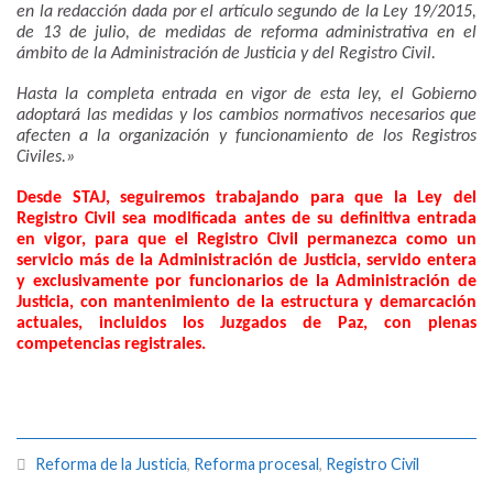
en la redacción dada por el artículo segundo de la Ley 19/2015,
de 13 de julio, de medidas de reforma administrativa en el
ámbito de la Administración de Justicia y del Registro Civil.
Hasta la completa entrada en vigor de esta ley, el Gobierno
adoptará las medidas y los cambios normativos necesarios que
afecten a la organización y funcionamiento de los Registros
Civiles.»
Desde STAJ, seguiremos trabajando para que la Ley del
Registro Civil sea modificada antes de su definitiva entrada
en vigor, para que el Registro Civil permanezca como un
servicio más de la Administración de Justicia, servido entera
y exclusivamente por funcionarios de la Administración de
Justicia, con mantenimiento de la estructura y demarcación
actuales, incluidos los Juzgados de Paz, con plenas
competencias registrales.
Reforma de la Justicia
,
Reforma procesal
,
Registro Civil