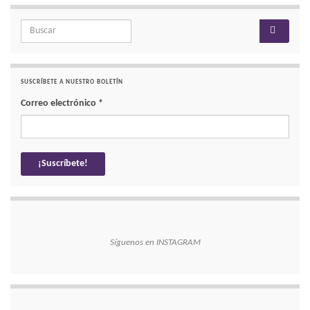
Search for:
SUSCRÍBETE A NUESTRO BOLETÍN
Correo electrónico
*
Síguenos en INSTAGRAM