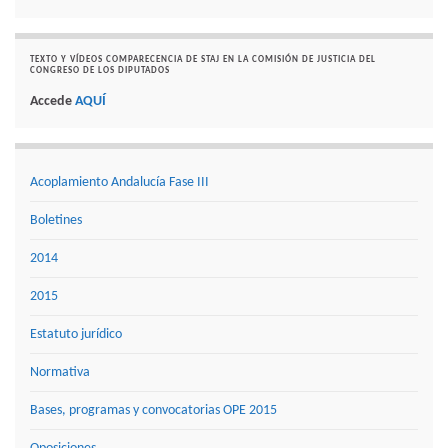
TEXTO Y VÍDEOS COMPARECENCIA DE STAJ EN LA COMISIÓN DE JUSTICIA DEL
CONGRESO DE LOS DIPUTADOS
Accede
AQUÍ
Acoplamiento Andalucía Fase III
Boletines
2014
2015
Estatuto jurídico
Normativa
Bases, programas y convocatorias OPE 2015