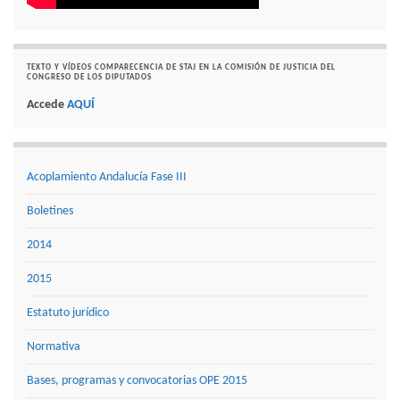
TEXTO Y VÍDEOS COMPARECENCIA DE STAJ EN LA COMISIÓN DE JUSTICIA DEL
CONGRESO DE LOS DIPUTADOS
Accede
AQUÍ
Acoplamiento Andalucía Fase III
Boletines
2014
2015
Estatuto jurídico
Normativa
Bases, programas y convocatorias OPE 2015