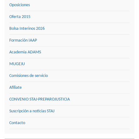
Oposiciones
Oferta 2015
Bolsa Interinos 2026
Formación IAAP
Academia ADAMS
MUGEJU
Comisiones de servicio
Afíliate
CONVENIO STAJ-PREPAROJUSTICIA
Suscripción a noticias STAJ
Contacto