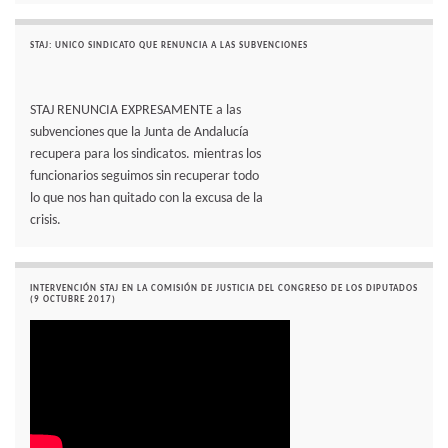
STAJ: UNICO SINDICATO QUE RENUNCIA A LAS SUBVENCIONES
STAJ RENUNCIA EXPRESAMENTE a las
subvenciones que la Junta de Andalucía
recupera para los sindicatos. mientras los
funcionarios seguimos sin recuperar todo
lo que nos han quitado con la excusa de la
crisis.
INTERVENCIÓN STAJ EN LA COMISIÓN DE JUSTICIA DEL CONGRESO DE LOS DIPUTADOS
(9 OCTUBRE 2017)