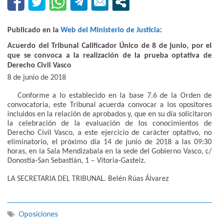
Publicado en la
Web del Ministerio de Justicia
:
Acuerdo del Tribunal Calificador Único de 8 de junio, por el
que se convoca a la realización de la prueba optativa de
Derecho Civil Vasco
8 de junio de 2018
Conforme a lo establecido en la base 7.6 de la Orden de
convocatoria, este Tribunal acuerda convocar a los opositores
incluidos en la relación de aprobados y, que en su día solicitaron
la celebración de la evaluación de los conocimientos de
Derecho Civil Vasco, a este ejercicio de carácter optativo, no
eliminatorio, el próximo día 14 de junio de 2018 a las 09:30
horas, en la Sala Mendizabala en la sede del Gobierno Vasco, c/
Donostia-San Sebastián, 1 – Vitoria-Gasteiz.
LA SECRETARIA DEL TRIBUNAL. Belén Rúas Álvarez
Oposiciones