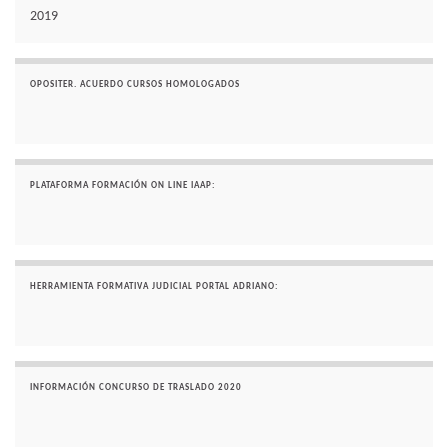
2019
OPOSITER. ACUERDO CURSOS HOMOLOGADOS
PLATAFORMA FORMACIÓN ON LINE IAAP:
HERRAMIENTA FORMATIVA JUDICIAL PORTAL ADRIANO:
INFORMACIÓN CONCURSO DE TRASLADO 2020