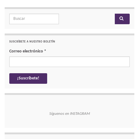
Search for:
SUSCRÍBETE A NUESTRO BOLETÍN
Correo electrónico
*
Síguenos en INSTAGRAM