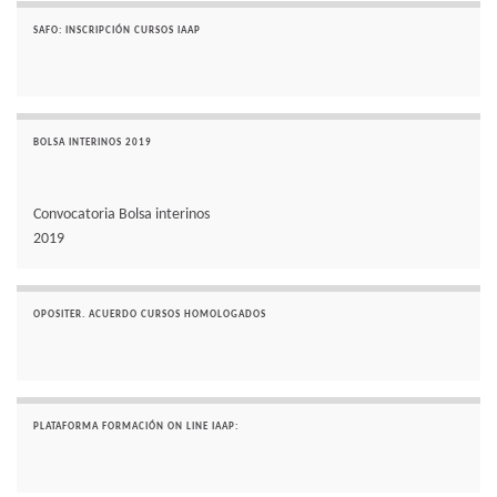
SAFO: INSCRIPCIÓN CURSOS IAAP
BOLSA INTERINOS 2019
Convocatoria Bolsa interinos
2019
OPOSITER. ACUERDO CURSOS HOMOLOGADOS
PLATAFORMA FORMACIÓN ON LINE IAAP: