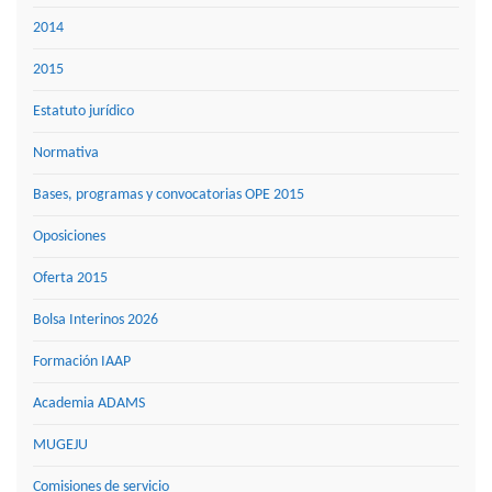
2014
2015
Estatuto jurídico
Normativa
Bases, programas y convocatorias OPE 2015
Oposiciones
Oferta 2015
Bolsa Interinos 2026
Formación IAAP
Academia ADAMS
MUGEJU
Comisiones de servicio