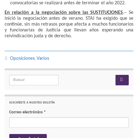
convocatorias se realizará antes de terminar el año 2022.
En relación a la negociación sobre las SUSTITUCIONES
.
– Se
inició la negociación antes de verano. STAJ ha exigido que se
continúe, sin más retrasos porque afecta a muchos funcionarios
y funcionarias de Justicia que llevan años esperando una
reivindicación justa y de derecho.
Oposiciones
,
Varios
Search for:
SUSCRÍBETE A NUESTRO BOLETÍN
Correo electrónico
*