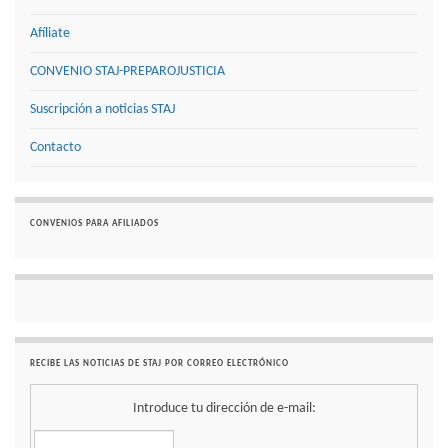
Afíliate
CONVENIO STAJ-PREPAROJUSTICIA
Suscripción a noticias STAJ
Contacto
CONVENIOS PARA AFILIADOS
RECIBE LAS NOTICIAS DE STAJ POR CORREO ELECTRÓNICO
Introduce tu dirección de e-mail: