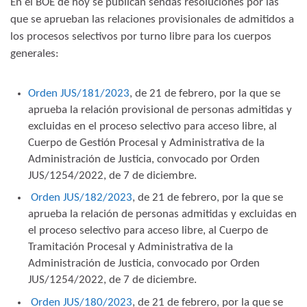
En el BOE de hoy se publican sendas resoluciones por las
que se aprueban las relaciones provisionales de admitidos a
los procesos selectivos por turno libre para los cuerpos
generales:
Orden JUS/181/2023
, de 21 de febrero, por la que se
aprueba la relación provisional de personas admitidas y
excluidas en el proceso selectivo para acceso libre, al
Cuerpo de Gestión Procesal y Administrativa de la
Administración de Justicia, convocado por Orden
JUS/1254/2022, de 7 de diciembre.
Orden JUS/182/2023
, de 21 de febrero, por la que se
aprueba la relación de personas admitidas y excluidas en
el proceso selectivo para acceso libre, al Cuerpo de
Tramitación Procesal y Administrativa de la
Administración de Justicia, convocado por Orden
JUS/1254/2022, de 7 de diciembre.
Orden JUS/180/2023
, de 21 de febrero, por la que se