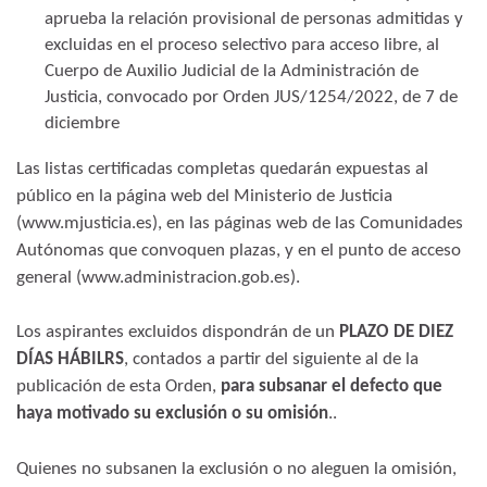
aprueba la relación provisional de personas admitidas y
excluidas en el proceso selectivo para acceso libre, al
Cuerpo de Auxilio Judicial de la Administración de
Justicia, convocado por Orden JUS/1254/2022, de 7 de
diciembre
Las listas certificadas completas quedarán expuestas al
público en la página web del Ministerio de Justicia
(www.mjusticia.es), en las páginas web de las Comunidades
Autónomas que convoquen plazas, y en el punto de acceso
general (www.administracion.gob.es).
Los aspirantes excluidos dispondrán de un
PLAZO DE DIEZ
DÍAS HÁBILRS
, contados a partir del siguiente al de la
publicación de esta Orden,
para subsanar el defecto que
haya motivado su exclusión o su omisión
..
Quienes no subsanen la exclusión o no aleguen la omisión,