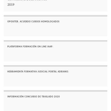
2019
OPOSITER. ACUERDO CURSOS HOMOLOGADOS
PLATAFORMA FORMACIÓN ON LINE IAAP:
HERRAMIENTA FORMATIVA JUDICIAL PORTAL ADRIANO:
INFORMACIÓN CONCURSO DE TRASLADO 2020