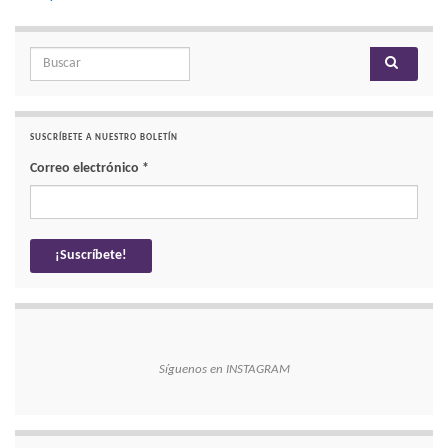
Search for:
SUSCRÍBETE A NUESTRO BOLETÍN
Correo electrónico
*
Síguenos en INSTAGRAM