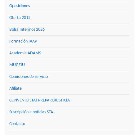
Oposiciones
Oferta 2015
Bolsa Interinos 2026
Formación IAAP
Academia ADAMS
MUGEJU
Comisiones de servicio
Afíliate
CONVENIO STAJ-PREPAROJUSTICIA
Suscripción a noticias STAJ
Contacto