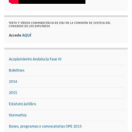
TEXTO Y VÍDEOS COMPARECENCIA DE STAJ EN LA COMISIÓN DE JUSTICIA DEL
CONGRESO DE LOS DIPUTADOS
Accede
AQUÍ
Acoplamiento Andalucía Fase III
Boletines
2014
2015
Estatuto jurídico
Normativa
Bases, programas y convocatorias OPE 2015