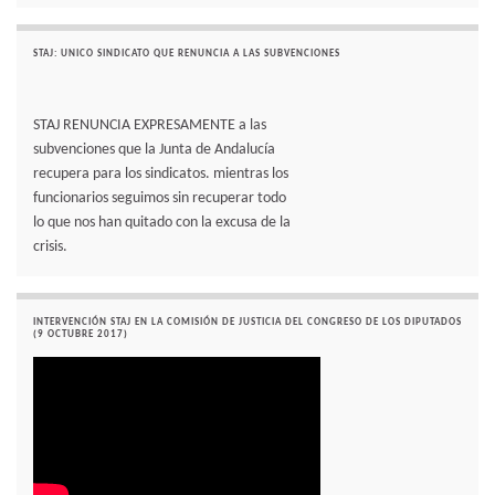
STAJ: UNICO SINDICATO QUE RENUNCIA A LAS SUBVENCIONES
STAJ RENUNCIA EXPRESAMENTE a las
subvenciones que la Junta de Andalucía
recupera para los sindicatos. mientras los
funcionarios seguimos sin recuperar todo
lo que nos han quitado con la excusa de la
crisis.
INTERVENCIÓN STAJ EN LA COMISIÓN DE JUSTICIA DEL CONGRESO DE LOS DIPUTADOS
(9 OCTUBRE 2017)