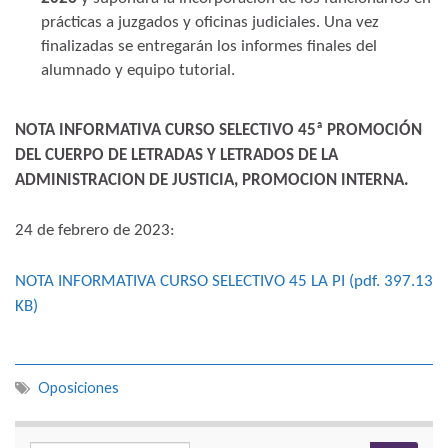
prácticas a juzgados y oficinas judiciales. Una vez
finalizadas se entregarán los informes finales del
alumnado y equipo tutorial.
NOTA INFORMATIVA CURSO SELECTIVO 45ª PROMOCIÓN
DEL CUERPO DE LETRADAS Y LETRADOS DE LA
ADMINISTRACION DE JUSTICIA, PROMOCION INTERNA.
24 de febrero de 2023:
NOTA INFORMATIVA CURSO SELECTIVO 45 LA PI (pdf. 397.13
KB)
Oposiciones