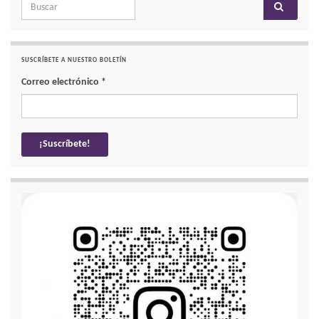
Search for:
SUSCRÍBETE A NUESTRO BOLETÍN
Correo electrónico
*