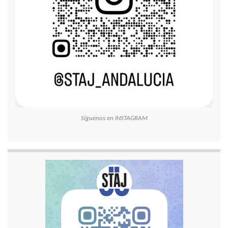
Síguenos en INSTAGRAM