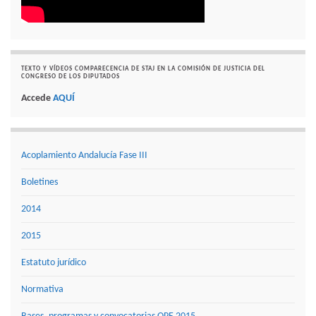
TEXTO Y VÍDEOS COMPARECENCIA DE STAJ EN LA COMISIÓN DE JUSTICIA DEL
CONGRESO DE LOS DIPUTADOS
Accede
AQUÍ
Acoplamiento Andalucía Fase III
Boletines
2014
2015
Estatuto jurídico
Normativa