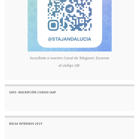
Suscríbete a nuestro Canal de Telegram. Escanea
el código QR.
SAFO: INSCRIPCIÓN CURSOS IAAP
BOLSA INTERINOS 2019