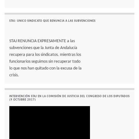
STAJ: UNICO SINDICATO QUE RENUNCIA A LAS SUBVENCIONES
STAJ RENUNCIA EXPRESAMENTE a las
subvenciones que la Junta de Andalucía
recupera para los sindicatos. mientras los
funcionarios seguimos sin recuperar todo
lo que nos han quitado con la excusa de la
crisis.
INTERVENCIÓN STAJ EN LA COMISIÓN DE JUSTICIA DEL CONGRESO DE LOS DIPUTADOS
(9 OCTUBRE 2017)