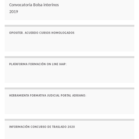
Convocatoria Bolsa interinos
2019
OPOSITER. ACUERDO CURSOS HOMOLOGADOS
PLATAFORMA FORMACIÓN ON LINE IAAP:
HERRAMIENTA FORMATIVA JUDICIAL PORTAL ADRIANO:
INFORMACIÓN CONCURSO DE TRASLADO 2020