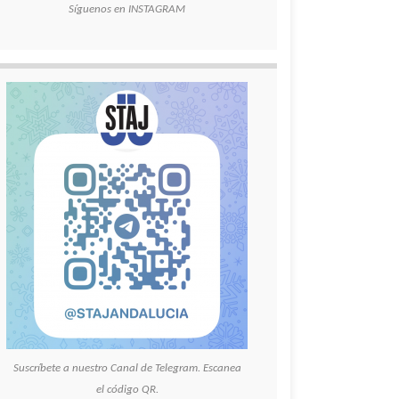
Síguenos en INSTAGRAM
Suscríbete a nuestro Canal de Telegram. Escanea
el código QR.