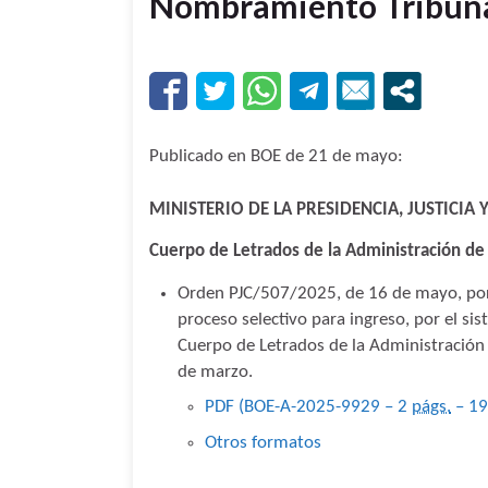
Nombramiento Tribunal
Publicado en BOE de 21 de mayo:
MINISTERIO DE LA PRESIDENCIA, JUSTICIA
Cuerpo de Letrados de la Administración de 
Orden PJC/507/2025, de 16 de mayo, por l
proceso selectivo para ingreso, por el si
Cuerpo de Letrados de la Administración
de marzo.
PDF (BOE-A-2025-9929 – 2
págs.
– 1
Otros formatos