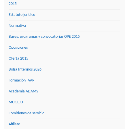
2015
Estatuto jurídico
Normativa
Bases, programas y convocatorias OPE 2015
Oposiciones
Oferta 2015
Bolsa Interinos 2026
Formación IAAP
Academia ADAMS
MUGEJU
Comisiones de servicio
Afíliate