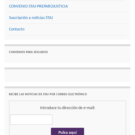
CONVENIO STAJ-PREPAROJUSTICIA
Suscripción a noticias STAJ
Contacto
CONVENIOS PARA AFILIADOS
RECIBE LAS NOTICIAS DE STAJ POR CORREO ELECTRÓNICO
Introduce tu dirección de e-mail: