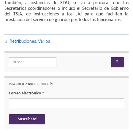
También, a instancias de
STAJ
, se va a procurar que los
Secretarios coordinadores o incluso el Secretario de Gobierno
del TSJA, de instrucciones a los LAJ para que faciliten la
prestación del servicio de guardia por todos los funcionarios.
Retribuciones
,
Varios
Search for:
SUSCRÍBETE A NUESTRO BOLETÍN
Correo electrónico
*