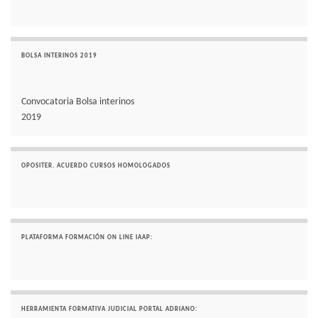
BOLSA INTERINOS 2019
Convocatoria Bolsa interinos
2019
OPOSITER. ACUERDO CURSOS HOMOLOGADOS
PLATAFORMA FORMACIÓN ON LINE IAAP:
HERRAMIENTA FORMATIVA JUDICIAL PORTAL ADRIANO: