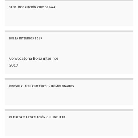
SAFO: INSCRIPCIÓN CURSOS IAAP
BOLSA INTERINOS 2019
Convocatoria Bolsa interinos
2019
OPOSITER. ACUERDO CURSOS HOMOLOGADOS
PLATAFORMA FORMACIÓN ON LINE IAAP: