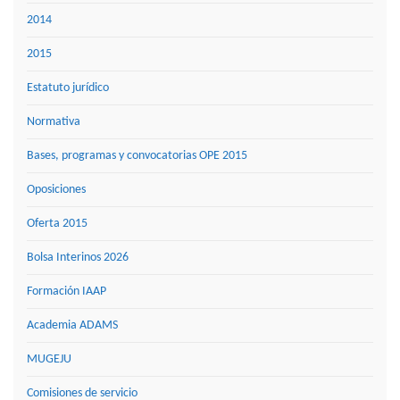
2014
2015
Estatuto jurídico
Normativa
Bases, programas y convocatorias OPE 2015
Oposiciones
Oferta 2015
Bolsa Interinos 2026
Formación IAAP
Academia ADAMS
MUGEJU
Comisiones de servicio