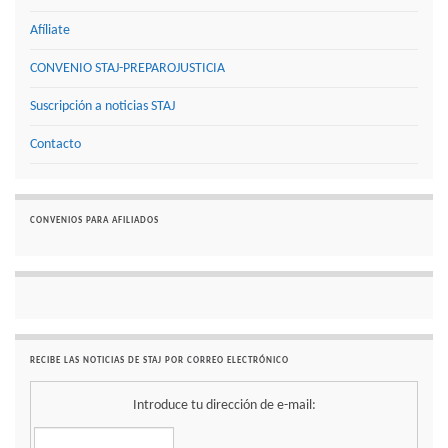
Afíliate
CONVENIO STAJ-PREPAROJUSTICIA
Suscripción a noticias STAJ
Contacto
CONVENIOS PARA AFILIADOS
RECIBE LAS NOTICIAS DE STAJ POR CORREO ELECTRÓNICO
Introduce tu dirección de e-mail: