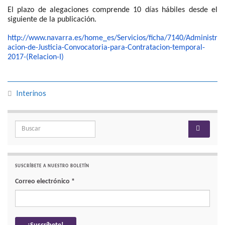
El plazo de alegaciones comprende 10 días hábiles desde el
siguiente de la publicación.
http://www.navarra.es/home_es/Servicios/ficha/7140/Administr
acion-de-Justicia-Convocatoria-para-Contratacion-temporal-
2017-(Relacion-I)
Interinos
Search for:
SUSCRÍBETE A NUESTRO BOLETÍN
Correo electrónico
*