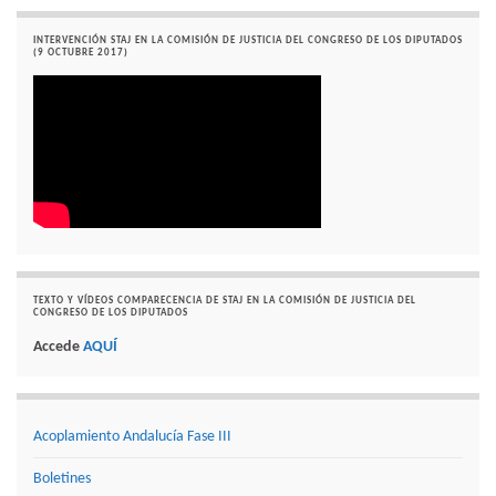
INTERVENCIÓN STAJ EN LA COMISIÓN DE JUSTICIA DEL CONGRESO DE LOS DIPUTADOS
(9 OCTUBRE 2017)
TEXTO Y VÍDEOS COMPARECENCIA DE STAJ EN LA COMISIÓN DE JUSTICIA DEL
CONGRESO DE LOS DIPUTADOS
Accede
AQUÍ
Acoplamiento Andalucía Fase III
Boletines