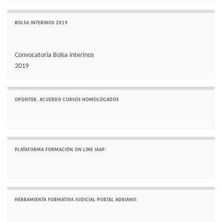
BOLSA INTERINOS 2019
Convocatoria Bolsa interinos
2019
OPOSITER. ACUERDO CURSOS HOMOLOGADOS
PLATAFORMA FORMACIÓN ON LINE IAAP:
HERRAMIENTA FORMATIVA JUDICIAL PORTAL ADRIANO: