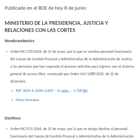
Publicado en el BOE de hoy 8 de junio:
MINISTERIO DE LA PRESIDENCIA, JUSTICIA Y
RELACIONES CON LAS CORTES
Nombramientos
Orden PJC/570/2026, de 25 de mayo, por la que se nombra personal funcionario
del Cuerpo de Gestión Procesal y Administrativa de la Administración de Justicia
a las personas que han superado el proceso selectivo para ingreso, por el sistema
general de acceso libre, convocado por Orden JUS/1288/2022, de 22 de
diciembre.
PDF (BOE-A-2026-12309 – 31
págs.
– 1.728
KB
)
Otros formatos
Destinos
Orden PJC/571/2026, de 25 de mayo, por la que se otorga destino al personal
funcionario del Cuerpo de Gestión Procesal y Administrativa de la Administración