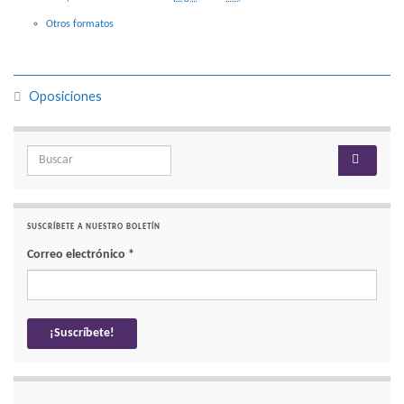
Otros formatos
Oposiciones
Search for:
SUSCRÍBETE A NUESTRO BOLETÍN
Correo electrónico
*