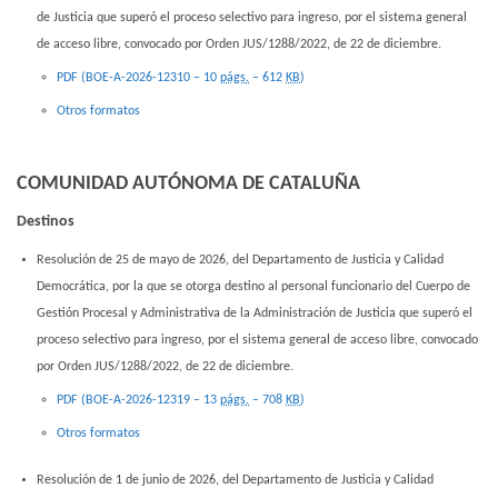
de Justicia que superó el proceso selectivo para ingreso, por el sistema general
de acceso libre, convocado por Orden JUS/1288/2022, de 22 de diciembre.
PDF (BOE-A-2026-12310 – 10
págs.
– 612
KB
)
Otros formatos
COMUNIDAD AUTÓNOMA DE CATALUÑA
Destinos
Resolución de 25 de mayo de 2026, del Departamento de Justicia y Calidad
Democrática, por la que se otorga destino al personal funcionario del Cuerpo de
Gestión Procesal y Administrativa de la Administración de Justicia que superó el
proceso selectivo para ingreso, por el sistema general de acceso libre, convocado
por Orden JUS/1288/2022, de 22 de diciembre.
PDF (BOE-A-2026-12319 – 13
págs.
– 708
KB
)
Otros formatos
Resolución de 1 de junio de 2026, del Departamento de Justicia y Calidad