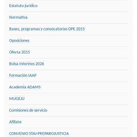
Estatuto jurídico
Normativa
Bases, programas y convocatorias OPE 2015
Oposiciones
Oferta 2015
Bolsa Interinos 2026
Formación IAAP
Academia ADAMS
MUGEJU
Comisiones de servicio
Afíliate
CONVENIO STAJ-PREPAROJUSTICIA