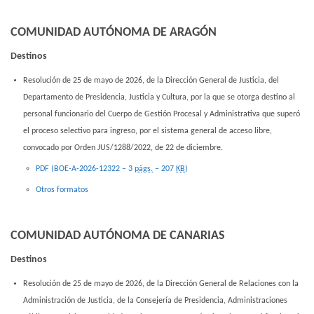
COMUNIDAD AUTÓNOMA DE ARAGÓN
Destinos
Resolución de 25 de mayo de 2026, de la Dirección General de Justicia, del
Departamento de Presidencia, Justicia y Cultura, por la que se otorga destino al
personal funcionario del Cuerpo de Gestión Procesal y Administrativa que superó
el proceso selectivo para ingreso, por el sistema general de acceso libre,
convocado por Orden JUS/1288/2022, de 22 de diciembre.
PDF (BOE-A-2026-12322 – 3
págs.
– 207
KB
)
Otros formatos
COMUNIDAD AUTÓNOMA DE CANARIAS
Destinos
Resolución de 25 de mayo de 2026, de la Dirección General de Relaciones con la
Administración de Justicia, de la Consejería de Presidencia, Administraciones