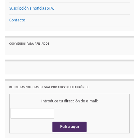
Suscripción a noticias STAJ
Contacto
CONVENIOS PARA AFILIADOS
RECIBE LAS NOTICIAS DE STAJ POR CORREO ELECTRÓNICO
Introduce tu dirección de e-mail: