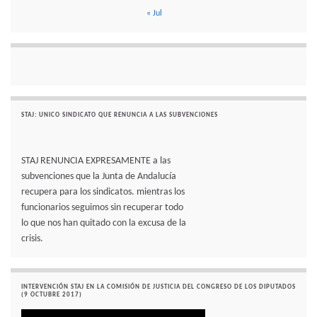
« Jul
STAJ: UNICO SINDICATO QUE RENUNCIA A LAS SUBVENCIONES
STAJ RENUNCIA EXPRESAMENTE a las
subvenciones que la Junta de Andalucía
recupera para los sindicatos. mientras los
funcionarios seguimos sin recuperar todo
lo que nos han quitado con la excusa de la
crisis.
INTERVENCIÓN STAJ EN LA COMISIÓN DE JUSTICIA DEL CONGRESO DE LOS DIPUTADOS
(9 OCTUBRE 2017)