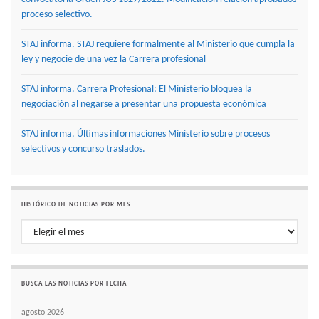
proceso selectivo.
STAJ informa. STAJ requiere formalmente al Ministerio que cumpla la
ley y negocie de una vez la Carrera profesional
STAJ informa. Carrera Profesional: El Ministerio bloquea la
negociación al negarse a presentar una propuesta económica
STAJ informa. Últimas informaciones Ministerio sobre procesos
selectivos y concurso traslados.
HISTÓRICO DE NOTICIAS POR MES
Histórico de noticias por mes
BUSCA LAS NOTICIAS POR FECHA
agosto 2026