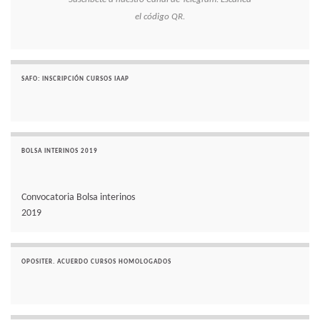
el código QR.
SAFO: INSCRIPCIÓN CURSOS IAAP
BOLSA INTERINOS 2019
Convocatoria Bolsa interinos
2019
OPOSITER. ACUERDO CURSOS HOMOLOGADOS