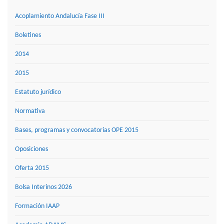
Acoplamiento Andalucía Fase III
Boletines
2014
2015
Estatuto jurídico
Normativa
Bases, programas y convocatorias OPE 2015
Oposiciones
Oferta 2015
Bolsa Interinos 2026
Formación IAAP