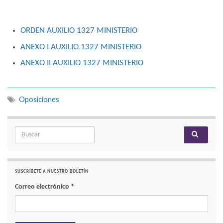
ORDEN AUXILIO 1327 MINISTERIO
ANEXO I AUXILIO 1327 MINISTERIO
ANEXO II AUXILIO 1327 MINISTERIO
Oposiciones
Search for:
SUSCRÍBETE A NUESTRO BOLETÍN
Correo electrónico
*