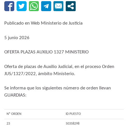
Publicado en Web Ministerio de Justicia
5 junio 2026
OFERTA PLAZAS AUXILIO 1327 MINISTERIO
​Oferta de plazas de Auxilio Judicial, en el proceso Orden
JUS/1327/2022, ámbito Ministerio.
Se informa que los siguientes número de orden llevan
GUARDIAS:
Nº ORDEN
ID PUESTO
23
50358298​