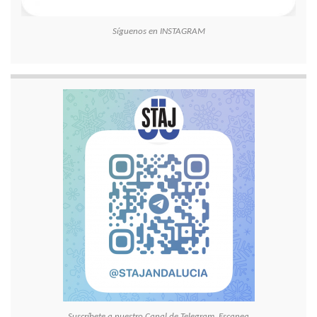
Síguenos en INSTAGRAM
Suscríbete a nuestro Canal de Telegram. Escanea