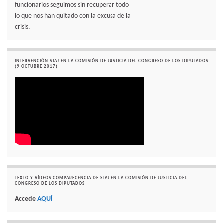
funcionarios seguimos sin recuperar todo
lo que nos han quitado con la excusa de la
crisis.
INTERVENCIÓN STAJ EN LA COMISIÓN DE JUSTICIA DEL CONGRESO DE LOS DIPUTADOS
(9 OCTUBRE 2017)
TEXTO Y VÍDEOS COMPARECENCIA DE STAJ EN LA COMISIÓN DE JUSTICIA DEL
CONGRESO DE LOS DIPUTADOS
Accede
AQUÍ