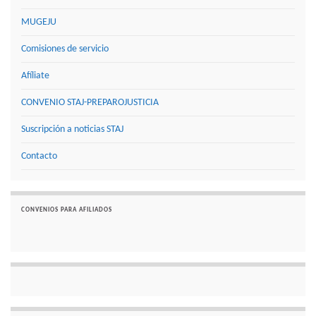
MUGEJU
Comisiones de servicio
Afíliate
CONVENIO STAJ-PREPAROJUSTICIA
Suscripción a noticias STAJ
Contacto
CONVENIOS PARA AFILIADOS