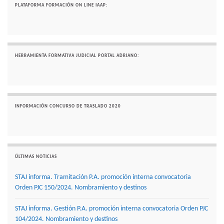
PLATAFORMA FORMACIÓN ON LINE IAAP:
HERRAMIENTA FORMATIVA JUDICIAL PORTAL ADRIANO:
INFORMACIÓN CONCURSO DE TRASLADO 2020
ÚLTIMAS NOTICIAS
STAJ informa. Tramitación P.A. promoción interna convocatoria
Orden PJC 150/2024. Nombramiento y destinos
STAJ informa. Gestión P.A. promoción interna convocatoria Orden PJC
104/2024. Nombramiento y destinos