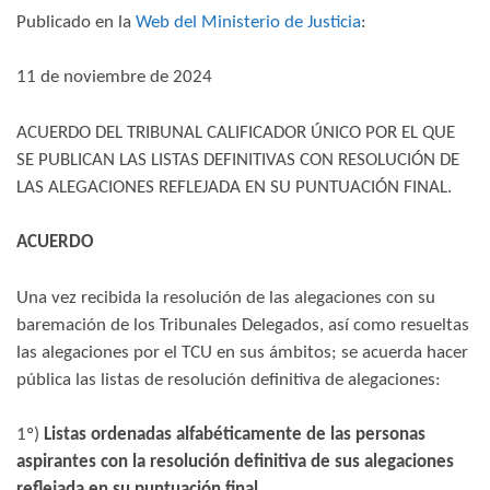
Publicado en la
Web del Ministerio de Justicia
:
11 de noviembre de 2024
ACUERDO DEL TRIBUNAL CALIFICADOR ÚNICO POR EL QUE
SE PUBLICAN LAS LISTAS DEFINITIVAS CON RESOLUCIÓN DE
LAS ALEGACIONES REFLEJADA EN SU PUNTUACIÓN FINAL.
ACUERDO
Una vez recibida la resolución de las alegaciones con su
baremación de los Tribunales Delegados, así como resueltas
las alegaciones por el TCU en sus ámbitos; se acuerda hacer
pública las listas de resolución definitiva de alegaciones:
1º)
Listas ordenadas alfabéticamente de las personas
aspirantes con la resolución definitiva de sus alegaciones
reflejada en su puntuación final
.