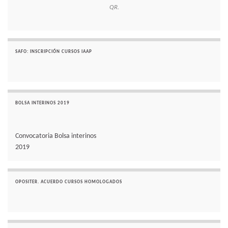
QR.
SAFO: INSCRIPCIÓN CURSOS IAAP
BOLSA INTERINOS 2019
Convocatoria Bolsa interinos
2019
OPOSITER. ACUERDO CURSOS HOMOLOGADOS