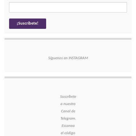
Síguenos en INSTAGRAM
Suscríbete
a nuestro
Canal de
Telegram.
Escanea
el código