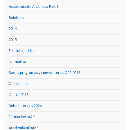
Acoplamiento Andalucía Fase III
Boletines
2014
2015
Estatuto jurídico
Normativa
Bases, programas y convocatorias OPE 2015
Oposiciones
Oferta 2015
Bolsa Interinos 2026
Formación IAAP
Academia ADAMS