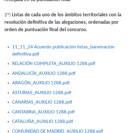
2º)
Listas de cada uno de los ámbitos territoriales con la
resolución definitiva de las alegaciones, ordenadas por
orden de puntuación final del concurso.
11_11_24 Acuerdo publicación listas_baremación
definitiva.pdf
RELACIÓN COMPLETA_AUXILIO 1288.pdf
ANDALUCÍA_AUXILIO 1288.pdf
ARAGÓN_AUXILIO 1288.pdf
ASTURIAS_AUXILIO 1288.pdf
CANARIAS_AUXILIO 1288.pdf
CANTABRIA_AUXILIO 1288.pdf
CATALUÑA_AUXILIO 1288.pdf
COMUNIDAD DE MADRID_AUXILIO 1288.pdf