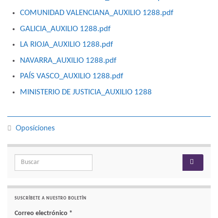
COMUNIDAD VALENCIANA_AUXILIO 1288.pdf
GALICIA_AUXILIO 1288.pdf
LA RIOJA_AUXILIO 1288.pdf
NAVARRA_AUXILIO 1288.pdf
PAÍS VASCO_AUXILIO 1288.pdf
MINISTERIO DE JUSTICIA_AUXILIO 1288
Oposiciones
Search for:
SUSCRÍBETE A NUESTRO BOLETÍN
Correo electrónico
*