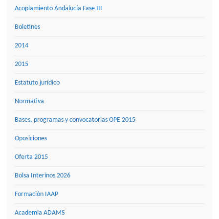
Acoplamiento Andalucía Fase III
Boletines
2014
2015
Estatuto jurídico
Normativa
Bases, programas y convocatorias OPE 2015
Oposiciones
Oferta 2015
Bolsa Interinos 2026
Formación IAAP
Academia ADAMS