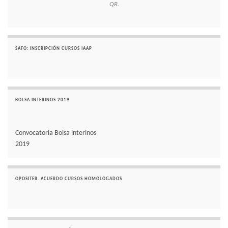
QR.
SAFO: INSCRIPCIÓN CURSOS IAAP
BOLSA INTERINOS 2019
Convocatoria Bolsa interinos
2019
OPOSITER. ACUERDO CURSOS HOMOLOGADOS