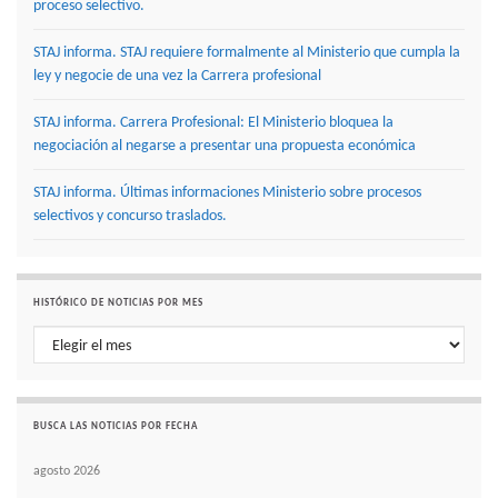
proceso selectivo.
STAJ informa. STAJ requiere formalmente al Ministerio que cumpla la
ley y negocie de una vez la Carrera profesional
STAJ informa. Carrera Profesional: El Ministerio bloquea la
negociación al negarse a presentar una propuesta económica
STAJ informa. Últimas informaciones Ministerio sobre procesos
selectivos y concurso traslados.
HISTÓRICO DE NOTICIAS POR MES
Histórico de noticias por mes
BUSCA LAS NOTICIAS POR FECHA
agosto 2026