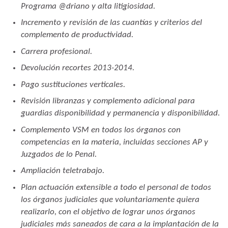
Programa @driano y alta litigiosidad.
Incremento y revisión de las cuantías y criterios del
complemento de productividad.
Carrera profesional.
Devolución recortes 2013-2014.
Pago sustituciones verticales.
Revisión libranzas y complemento adicional para
guardias disponibilidad y permanencia y
disponibilidad.
Complemento VSM en todos los órganos con
competencias en la materia, incluidas secciones AP y
Juzgados de lo Penal.
Ampliación teletrabajo.
Plan actuación extensible a todo el personal de todos
los órganos judiciales que voluntariamente
quiera
realizarlo, con el objetivo de lograr unos órganos
judiciales más saneados de cara a la
implantación de la