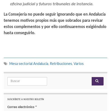
oficina judicial y futuros tribunales de instancia.
La Consejería no puede seguir ignorando que en Andalucía
tenemos motivos propios más que sobrados para revisar
estos complementos y por ello continuaremos exigiéndolo
hasta conseguirlo.
Mesa sectorial Andalucía
,
Retribuciones
,
Varios
Search for:
SUSCRÍBETE A NUESTRO BOLETÍN
Correo electrónico
*