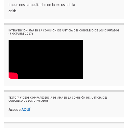
lo que nos han quitado con la excusa de la
crisis.
INTERVENCIÓN STAJ EN LA COMISIÓN DE JUSTICIA DEL CONGRESO DE LOS DIPUTADOS
(9 OCTUBRE 2017)
TEXTO Y VÍDEOS COMPARECENCIA DE STAJ EN LA COMISIÓN DE JUSTICIA DEL
CONGRESO DE LOS DIPUTADOS
Accede
AQUÍ