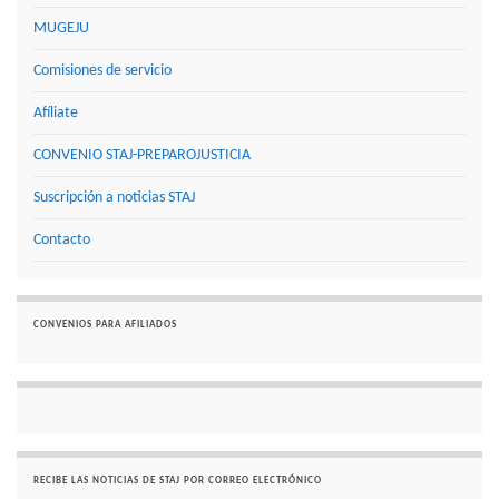
MUGEJU
Comisiones de servicio
Afíliate
CONVENIO STAJ-PREPAROJUSTICIA
Suscripción a noticias STAJ
Contacto
CONVENIOS PARA AFILIADOS
RECIBE LAS NOTICIAS DE STAJ POR CORREO ELECTRÓNICO