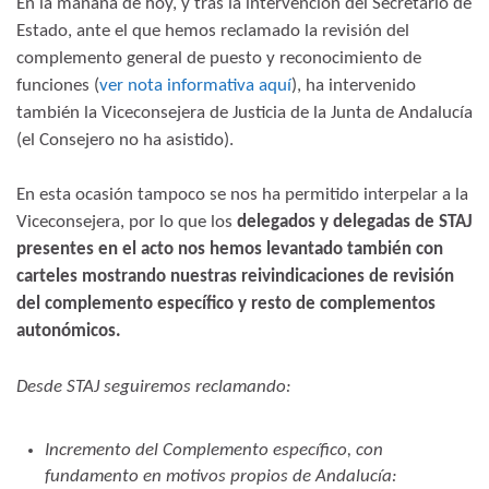
En la mañana de hoy, y tras la intervención del Secretario de
Estado, ante el que hemos reclamado la revisión del
complemento general de puesto y reconocimiento de
funciones (
ver nota informativa aquí
), ha intervenido
también la Viceconsejera de Justicia de la Junta de Andalucía
(el Consejero no ha asistido).
En esta ocasión tampoco se nos ha permitido interpelar a la
Viceconsejera, por lo que los
delegados y delegadas de STAJ
presentes en el acto nos hemos levantado también con
carteles mostrando nuestras reivindicaciones de revisión
del complemento específico y resto de complementos
autonómicos.
Desde STAJ seguiremos reclamando:
Incremento del Complemento específico, con
fundamento en motivos propios de Andalucía: