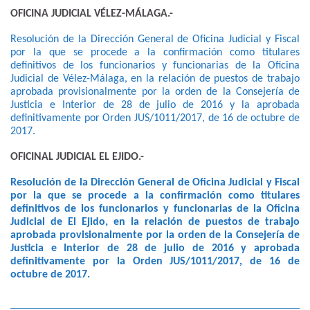
OFICINA JUDICIAL VÉLEZ-MÁLAGA.-
Resolución de la Dirección General de Oficina Judicial y Fiscal
por la que se procede a la confirmación como titulares
definitivos de los funcionarios y funcionarias de la Oficina
Judicial de Vélez-Málaga, en la relación de puestos de trabajo
aprobada provisionalmente por la orden de la Consejería de
Justicia e Interior de 28 de julio de 2016 y la aprobada
definitivamente por Orden JUS/1011/2017, de 16 de octubre de
2017.
OFICINAL JUDICIAL EL EJIDO.-
Resolución de la Dirección General de Oficina Judicial y Fiscal
por la que se procede a la confirmación como titulares
definitivos de los funcionarios y funcionarias de la Oficina
Judicial de El Ejido, en la relación de puestos de trabajo
aprobada provisionalmente por la orden de la Consejería de
Justicia e Interior de 28 de julio de 2016 y aprobada
definitivamente por la Orden JUS/1011/2017, de 16 de
octubre de 2017.