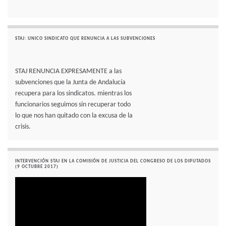
STAJ: UNICO SINDICATO QUE RENUNCIA A LAS SUBVENCIONES
STAJ RENUNCIA EXPRESAMENTE a las
subvenciones que la Junta de Andalucía
recupera para los sindicatos. mientras los
funcionarios seguimos sin recuperar todo
lo que nos han quitado con la excusa de la
crisis.
INTERVENCIÓN STAJ EN LA COMISIÓN DE JUSTICIA DEL CONGRESO DE LOS DIPUTADOS
(9 OCTUBRE 2017)