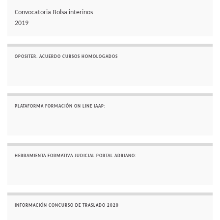
Convocatoria Bolsa interinos
2019
OPOSITER. ACUERDO CURSOS HOMOLOGADOS
PLATAFORMA FORMACIÓN ON LINE IAAP:
HERRAMIENTA FORMATIVA JUDICIAL PORTAL ADRIANO:
INFORMACIÓN CONCURSO DE TRASLADO 2020