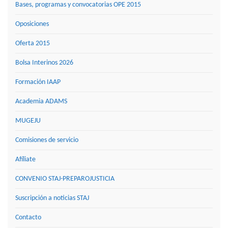
Bases, programas y convocatorias OPE 2015
Oposiciones
Oferta 2015
Bolsa Interinos 2026
Formación IAAP
Academia ADAMS
MUGEJU
Comisiones de servicio
Afíliate
CONVENIO STAJ-PREPAROJUSTICIA
Suscripción a noticias STAJ
Contacto