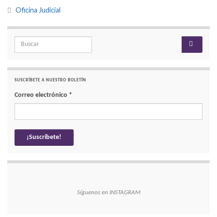
Oficina Judicial
Search for:
SUSCRÍBETE A NUESTRO BOLETÍN
Correo electrónico
*
Síguenos en INSTAGRAM