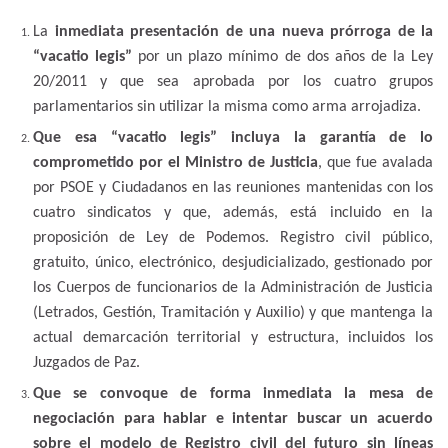
La
inmediata presentación de una nueva prórroga de la
“vacatio
legis”
por un plazo mínimo de dos años de la Ley
20/2011 y que sea aprobada por los cuatro grupos
parlamentarios sin utilizar la misma como arma arrojadiza.
Que esa “vacatio legis” incluya la garantía de lo
comprometido por el Ministro de Justicia
, que fue avalada
por PSOE y Ciudadanos en las reuniones mantenidas con los
cuatro sindicatos y que, además, está incluido en la
proposición de Ley de Podemos. Registro civil público,
gratuito, único, electrónico, desjudicializado, gestionado por
los Cuerpos de funcionarios de la Administración de Justicia
(Letrados, Gestión, Tramitación y Auxilio) y que mantenga la
actual demarcación territorial y estructura, incluidos los
Juzgados de Paz.
Que se convoque de forma inmediata la mesa de
negociación para hablar e intentar buscar un acuerdo
sobre el modelo de Registro civil del futuro sin líneas