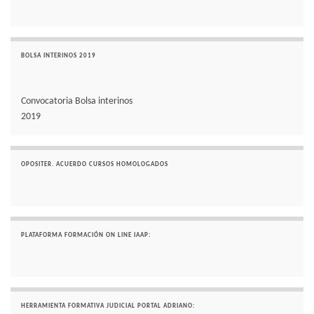
BOLSA INTERINOS 2019
Convocatoria Bolsa interinos
2019
OPOSITER. ACUERDO CURSOS HOMOLOGADOS
PLATAFORMA FORMACIÓN ON LINE IAAP:
HERRAMIENTA FORMATIVA JUDICIAL PORTAL ADRIANO: