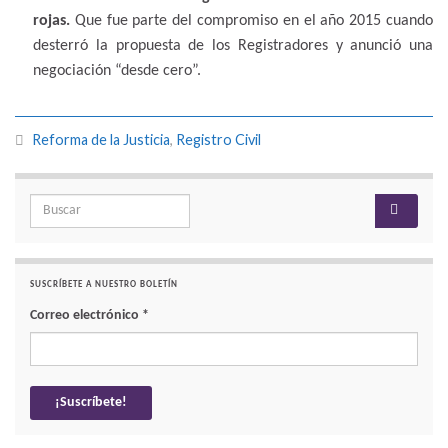
rojas.
Que fue parte del compromiso en el año 2015 cuando
desterró la propuesta de los Registradores y anunció una
negociación “desde cero”.
Reforma de la Justicia
,
Registro Civil
Search for:
SUSCRÍBETE A NUESTRO BOLETÍN
Correo electrónico
*