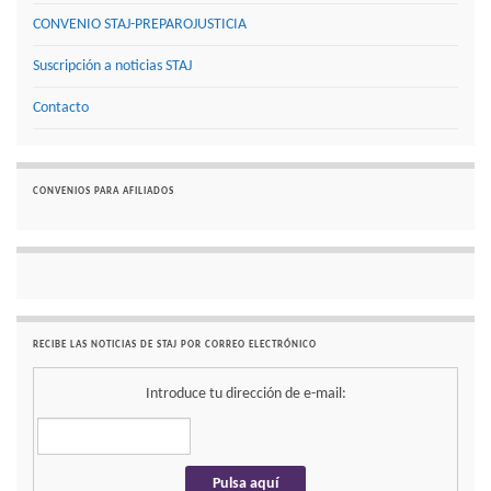
CONVENIO STAJ-PREPAROJUSTICIA
Suscripción a noticias STAJ
Contacto
CONVENIOS PARA AFILIADOS
RECIBE LAS NOTICIAS DE STAJ POR CORREO ELECTRÓNICO
Introduce tu dirección de e-mail: