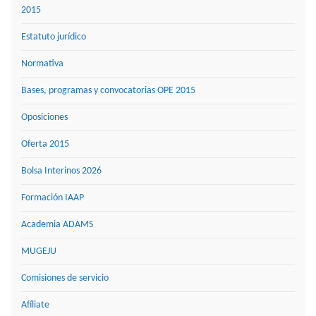
2015
Estatuto jurídico
Normativa
Bases, programas y convocatorias OPE 2015
Oposiciones
Oferta 2015
Bolsa Interinos 2026
Formación IAAP
Academia ADAMS
MUGEJU
Comisiones de servicio
Afíliate