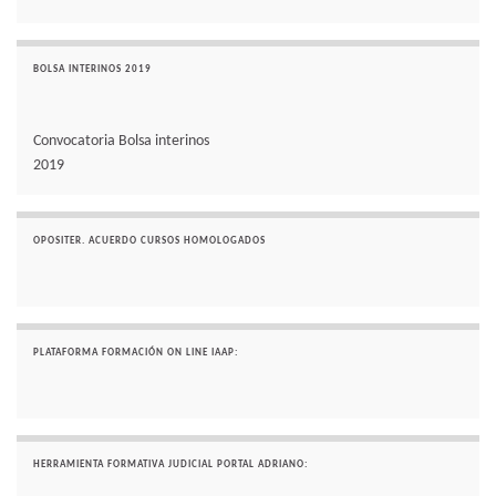
BOLSA INTERINOS 2019
Convocatoria Bolsa interinos
2019
OPOSITER. ACUERDO CURSOS HOMOLOGADOS
PLATAFORMA FORMACIÓN ON LINE IAAP:
HERRAMIENTA FORMATIVA JUDICIAL PORTAL ADRIANO: