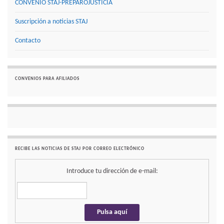
CONVENIO STAJ-PREPAROJUSTICIA
Suscripción a noticias STAJ
Contacto
CONVENIOS PARA AFILIADOS
RECIBE LAS NOTICIAS DE STAJ POR CORREO ELECTRÓNICO
Introduce tu dirección de e-mail: