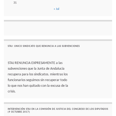
31
« Jul
STAJ: UNICO SINDICATO QUE RENUNCIA A LAS SUBVENCIONES
STAJ RENUNCIA EXPRESAMENTE a las
subvenciones que la Junta de Andalucía
recupera para los sindicatos. mientras los
funcionarios seguimos sin recuperar todo
lo que nos han quitado con la excusa de la
crisis.
INTERVENCIÓN STAJ EN LA COMISIÓN DE JUSTICIA DEL CONGRESO DE LOS DIPUTADOS
(9 OCTUBRE 2017)