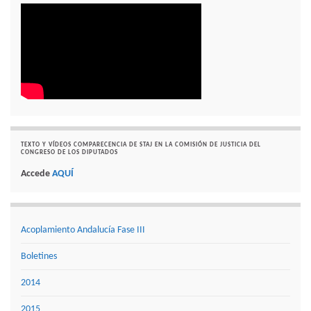
TEXTO Y VÍDEOS COMPARECENCIA DE STAJ EN LA COMISIÓN DE JUSTICIA DEL
CONGRESO DE LOS DIPUTADOS
Accede
AQUÍ
Acoplamiento Andalucía Fase III
Boletines
2014
2015