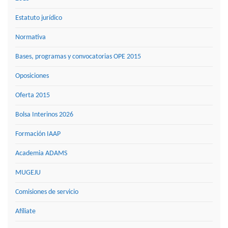
Estatuto jurídico
Normativa
Bases, programas y convocatorias OPE 2015
Oposiciones
Oferta 2015
Bolsa Interinos 2026
Formación IAAP
Academia ADAMS
MUGEJU
Comisiones de servicio
Afíliate