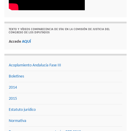
TEXTO Y VÍDEOS COMPARECENCIA DE STAJ EN LA COMISIÓN DE JUSTICIA DEL
CONGRESO DE LOS DIPUTADOS
Accede
AQUÍ
Acoplamiento Andalucía Fase III
Boletines
2014
2015
Estatuto jurídico
Normativa