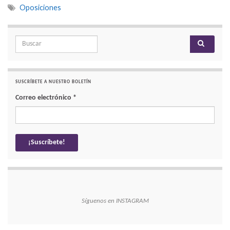
Oposiciones
Search for:
SUSCRÍBETE A NUESTRO BOLETÍN
Correo electrónico
*
Síguenos en INSTAGRAM