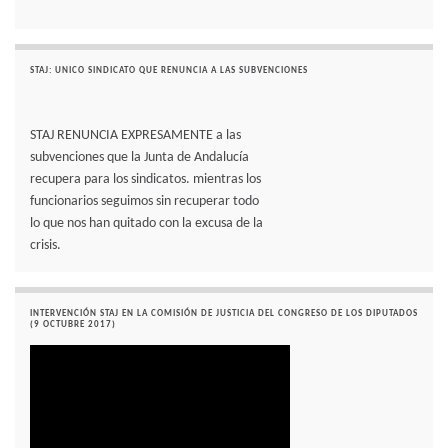
STAJ: UNICO SINDICATO QUE RENUNCIA A LAS SUBVENCIONES
STAJ RENUNCIA EXPRESAMENTE a las
subvenciones que la Junta de Andalucía
recupera para los sindicatos. mientras los
funcionarios seguimos sin recuperar todo
lo que nos han quitado con la excusa de la
crisis.
INTERVENCIÓN STAJ EN LA COMISIÓN DE JUSTICIA DEL CONGRESO DE LOS DIPUTADOS
(9 OCTUBRE 2017)