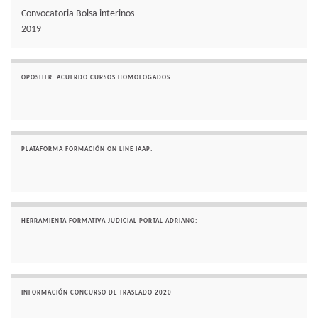
Convocatoria Bolsa interinos
2019
OPOSITER. ACUERDO CURSOS HOMOLOGADOS
PLATAFORMA FORMACIÓN ON LINE IAAP:
HERRAMIENTA FORMATIVA JUDICIAL PORTAL ADRIANO:
INFORMACIÓN CONCURSO DE TRASLADO 2020