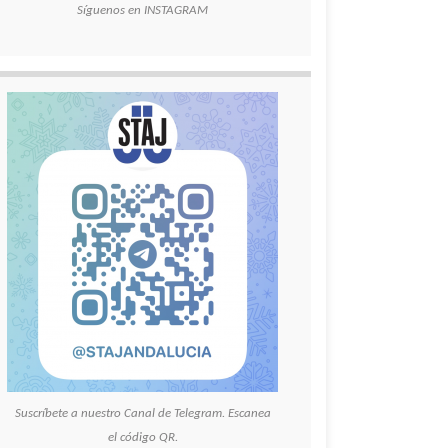
Síguenos en INSTAGRAM
Suscríbete a nuestro Canal de Telegram. Escanea
el código QR.