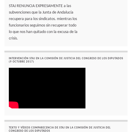
STAJ RENUNCIA EXPRESAMENTE a las
subvenciones que la Junta de Andalucía
recupera para los sindicatos. mientras los
funcionarios seguimos sin recuperar todo
lo que nos han quitado con la excusa de la
crisis.
INTERVENCIÓN STAJ EN LA COMISIÓN DE JUSTICIA DEL CONGRESO DE LOS DIPUTADOS
(9 OCTUBRE 2017)
TEXTO Y VÍDEOS COMPARECENCIA DE STAJ EN LA COMISIÓN DE JUSTICIA DEL
CONGRESO DE LOS DIPUTADOS