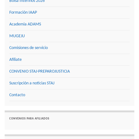
Bolsa Interinos 2026
Formación IAAP
Academia ADAMS
MUGEJU
Comisiones de servicio
Afíliate
CONVENIO STAJ-PREPAROJUSTICIA
Suscripción a noticias STAJ
Contacto
CONVENIOS PARA AFILIADOS