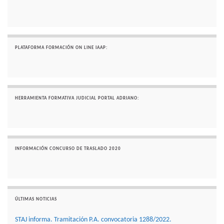
PLATAFORMA FORMACIÓN ON LINE IAAP:
HERRAMIENTA FORMATIVA JUDICIAL PORTAL ADRIANO:
INFORMACIÓN CONCURSO DE TRASLADO 2020
ÚLTIMAS NOTICIAS
STAJ informa. Tramitación P.A. convocatoria 1288/2022.