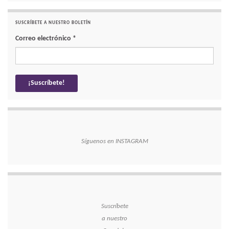
SUSCRÍBETE A NUESTRO BOLETÍN
Correo electrónico
*
Síguenos en INSTAGRAM
Suscríbete
a nuestro