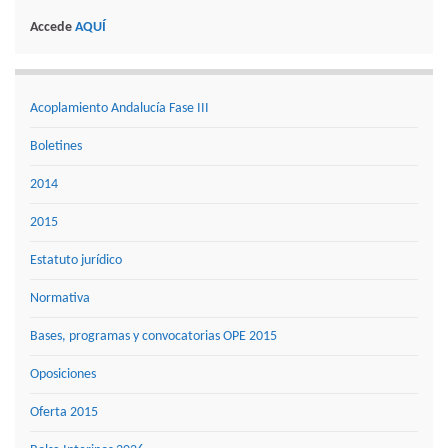
Accede
AQUÍ
Acoplamiento Andalucía Fase III
Boletines
2014
2015
Estatuto jurídico
Normativa
Bases, programas y convocatorias OPE 2015
Oposiciones
Oferta 2015