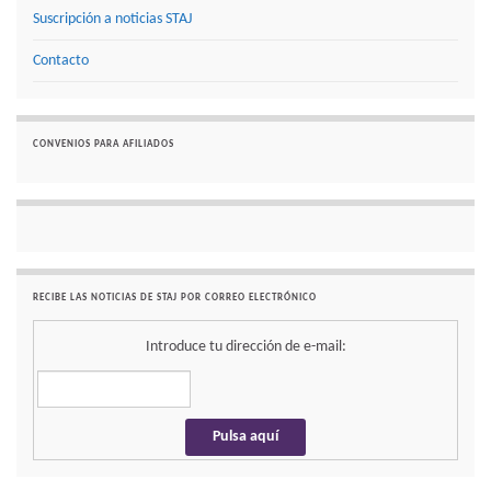
Suscripción a noticias STAJ
Contacto
CONVENIOS PARA AFILIADOS
RECIBE LAS NOTICIAS DE STAJ POR CORREO ELECTRÓNICO
Introduce tu dirección de e-mail: