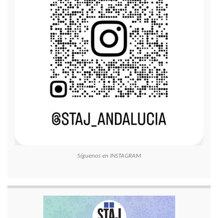
Síguenos en INSTAGRAM