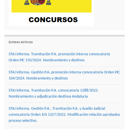
ÚLTIMAS NOTICIAS
STAJ informa. Tramitación P.A. promoción interna convocatoria
Orden PJC 150/2024. Nombramiento y destinos
STAJ informa. Gestión P.A. promoción interna convocatoria Orden PJC
104/2024. Nombramiento y destinos
STAJ informa. Tramitación P.A. convocatoria 1288/2022.
Nombramiento y adjudicación destinos Andalucía
STAJ informa. Gestión P.A., Tramitación P.A. y Auxilio Judicial
convocatoria Orden JUS 1327/2022. Modificación relación aprobados
proceso selectivo.