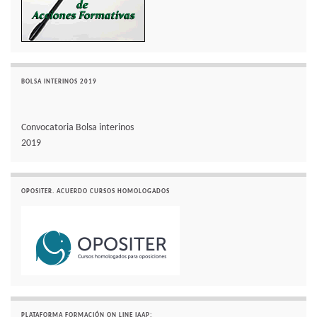
BOLSA INTERINOS 2019
Convocatoria Bolsa interinos
2019
OPOSITER. ACUERDO CURSOS HOMOLOGADOS
PLATAFORMA FORMACIÓN ON LINE IAAP: