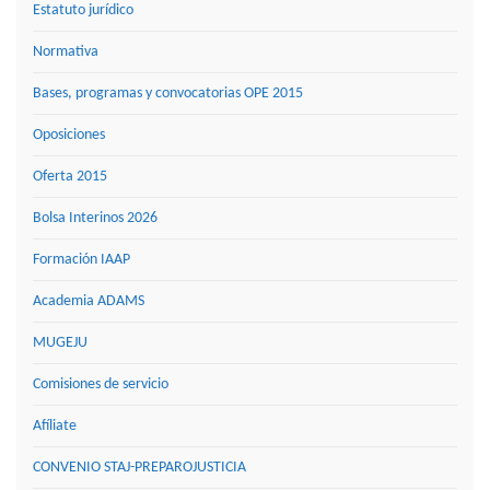
Estatuto jurídico
Normativa
Bases, programas y convocatorias OPE 2015
Oposiciones
Oferta 2015
Bolsa Interinos 2026
Formación IAAP
Academia ADAMS
MUGEJU
Comisiones de servicio
Afíliate
CONVENIO STAJ-PREPAROJUSTICIA