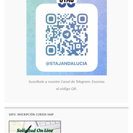
Suscríbete a nuestro Canal de Telegram. Escanea
el código QR.
SAFO: INSCRIPCIÓN CURSOS IAAP