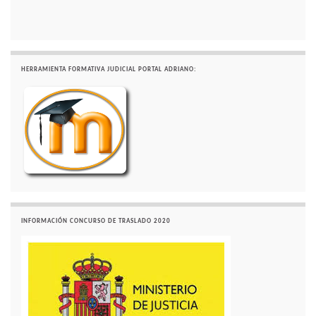
HERRAMIENTA FORMATIVA JUDICIAL PORTAL ADRIANO:
INFORMACIÓN CONCURSO DE TRASLADO 2020