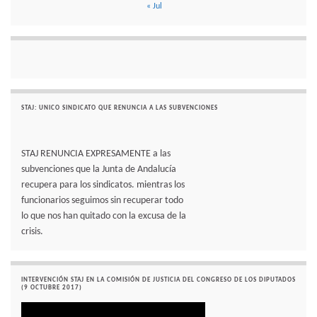
« Jul
STAJ: UNICO SINDICATO QUE RENUNCIA A LAS SUBVENCIONES
STAJ RENUNCIA EXPRESAMENTE a las
subvenciones que la Junta de Andalucía
recupera para los sindicatos. mientras los
funcionarios seguimos sin recuperar todo
lo que nos han quitado con la excusa de la
crisis.
INTERVENCIÓN STAJ EN LA COMISIÓN DE JUSTICIA DEL CONGRESO DE LOS DIPUTADOS
(9 OCTUBRE 2017)