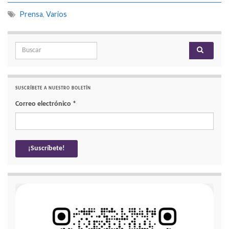
Prensa
,
Varios
Search for:
SUSCRÍBETE A NUESTRO BOLETÍN
Correo electrónico
*