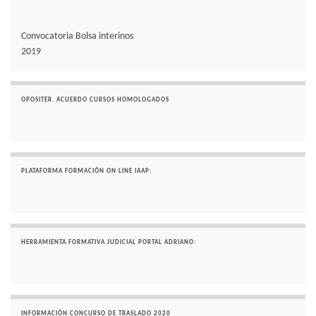
Convocatoria Bolsa interinos
2019
OPOSITER. ACUERDO CURSOS HOMOLOGADOS
PLATAFORMA FORMACIÓN ON LINE IAAP:
HERRAMIENTA FORMATIVA JUDICIAL PORTAL ADRIANO:
INFORMACIÓN CONCURSO DE TRASLADO 2020