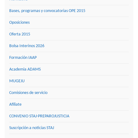
Bases, programas y convocatorias OPE 2015
Oposiciones
Oferta 2015
Bolsa Interinos 2026
Formación IAAP
Academia ADAMS
MUGEJU
Comisiones de servicio
Afíliate
CONVENIO STAJ-PREPAROJUSTICIA
Suscripción a noticias STAJ