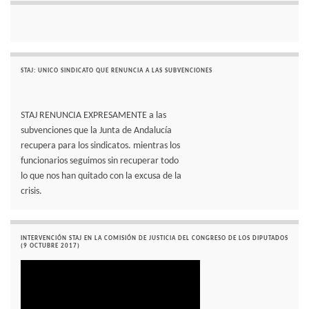
STAJ: UNICO SINDICATO QUE RENUNCIA A LAS SUBVENCIONES
STAJ RENUNCIA EXPRESAMENTE a las
subvenciones que la Junta de Andalucía
recupera para los sindicatos. mientras los
funcionarios seguimos sin recuperar todo
lo que nos han quitado con la excusa de la
crisis.
INTERVENCIÓN STAJ EN LA COMISIÓN DE JUSTICIA DEL CONGRESO DE LOS DIPUTADOS
(9 OCTUBRE 2017)