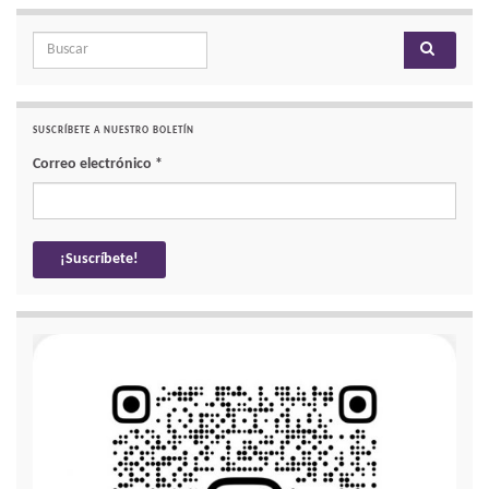
Search for:
SUSCRÍBETE A NUESTRO BOLETÍN
Correo electrónico
*