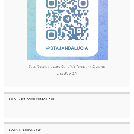
Suscríbete a nuestro Canal de Telegram. Escanea
el código QR.
SAFO: INSCRIPCIÓN CURSOS IAAP
BOLSA INTERINOS 2019