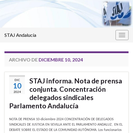
STAJ Andalucía
Alter
la
nave
ARCHIVO DE
DICIEMBRE 10, 2024
STAJ informa. Nota de prensa
DIC
10
conjunta. Concentración
2024
delegados sindicales
Parlamento Andalucía
NOTA DE PRENSA 10-diciembre-2024 CONCENTRACIÓN DE DELEGADOS
SINDICALES DE JUSTICIA EN SEVILLA ANTE EL PARLAMENTO ANDALUZ, EN EL
DEBATE SOBRE EL ESTADO DE LA COMUNIDAD AUTÓNOMA. Los funcionarios