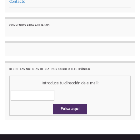
Contacto
CONVENIOS PARA AFILIADOS
RECIBE LAS NOTICIAS DE STAJ POR CORREO ELECTRÓNICO
Introduce tu dirección de e-mail: