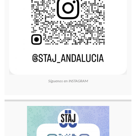
Síguenos en INSTAGRAM