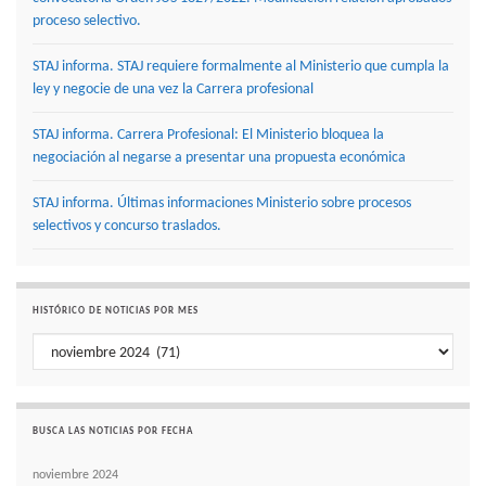
proceso selectivo.
STAJ informa. STAJ requiere formalmente al Ministerio que cumpla la
ley y negocie de una vez la Carrera profesional
STAJ informa. Carrera Profesional: El Ministerio bloquea la
negociación al negarse a presentar una propuesta económica
STAJ informa. Últimas informaciones Ministerio sobre procesos
selectivos y concurso traslados.
HISTÓRICO DE NOTICIAS POR MES
Histórico de noticias por mes
BUSCA LAS NOTICIAS POR FECHA
noviembre 2024