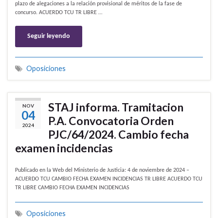
plazo de alegaciones a la relación provisional de méritos de la fase de
concurso. ACUERDO TCU TR LIBRE …
Seguir leyendo
Oposiciones
STAJ informa. Tramitacion
NOV
04
P.A. Convocatoria Orden
2024
PJC/64/2024. Cambio fecha
examen incidencias
Publicado en la Web del Ministerio de Justicia: 4 de noviembre de 2024 –
ACUERDO TCU CAMBIO FECHA EXAMEN INCIDENCIAS TR LIBRE ACUERDO TCU
TR LIBRE CAMBIO FECHA EXAMEN INCIDENCIAS
Oposiciones