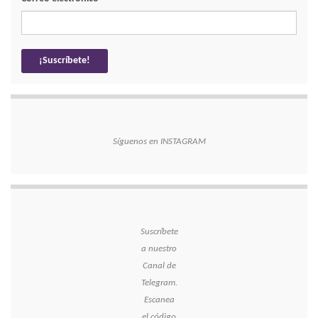
Síguenos en INSTAGRAM
Suscríbete
a nuestro
Canal de
Telegram.
Escanea
el código