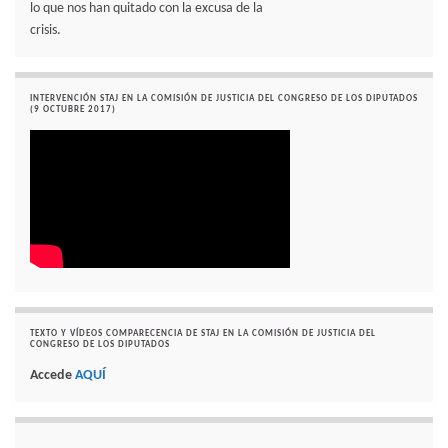
lo que nos han quitado con la excusa de la
crisis.
INTERVENCIÓN STAJ EN LA COMISIÓN DE JUSTICIA DEL CONGRESO DE LOS DIPUTADOS
(9 OCTUBRE 2017)
TEXTO Y VÍDEOS COMPARECENCIA DE STAJ EN LA COMISIÓN DE JUSTICIA DEL
CONGRESO DE LOS DIPUTADOS
Accede
AQUÍ