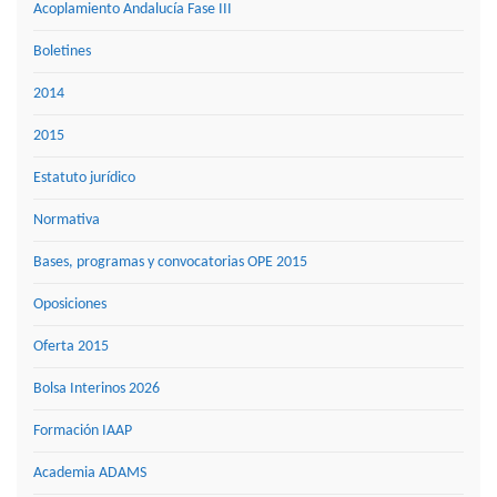
Acoplamiento Andalucía Fase III
Boletines
2014
2015
Estatuto jurídico
Normativa
Bases, programas y convocatorias OPE 2015
Oposiciones
Oferta 2015
Bolsa Interinos 2026
Formación IAAP
Academia ADAMS