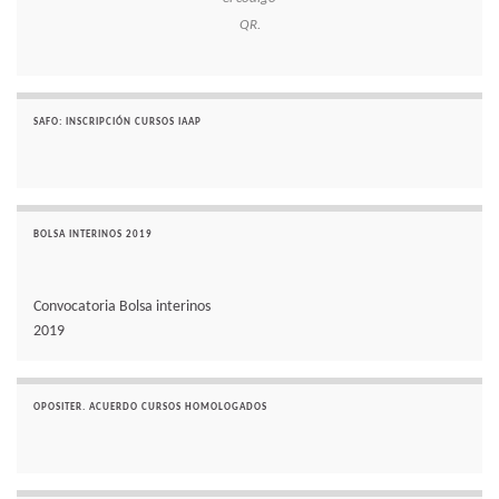
QR.
SAFO: INSCRIPCIÓN CURSOS IAAP
BOLSA INTERINOS 2019
Convocatoria Bolsa interinos
2019
OPOSITER. ACUERDO CURSOS HOMOLOGADOS