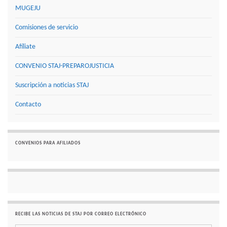
MUGEJU
Comisiones de servicio
Afíliate
CONVENIO STAJ-PREPAROJUSTICIA
Suscripción a noticias STAJ
Contacto
CONVENIOS PARA AFILIADOS
RECIBE LAS NOTICIAS DE STAJ POR CORREO ELECTRÓNICO