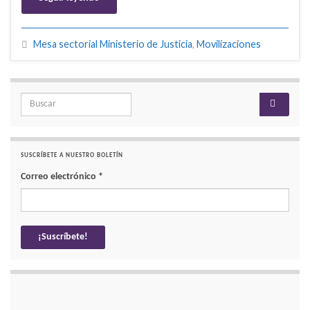
Mesa sectorial Ministerio de Justicia
,
Movilizaciones
Search for:
SUSCRÍBETE A NUESTRO BOLETÍN
Correo electrónico
*