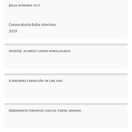
BOLSA INTERINOS 2019
Convocatoria Bolsa interinos
2019
OPOSITER. ACUERDO CURSOS HOMOLOGADOS
PLATAFORMA FORMACIÓN ON LINE IAAP:
HERRAMIENTA FORMATIVA JUDICIAL PORTAL ADRIANO: