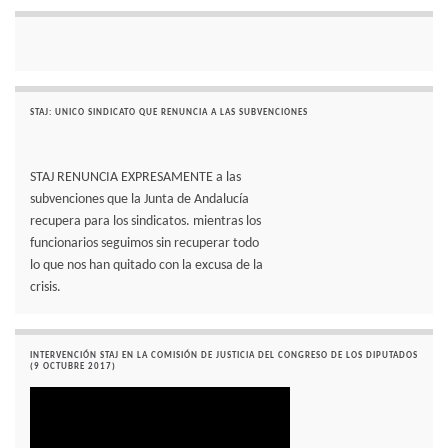
STAJ: UNICO SINDICATO QUE RENUNCIA A LAS SUBVENCIONES
STAJ RENUNCIA EXPRESAMENTE a las
subvenciones que la Junta de Andalucía
recupera para los sindicatos. mientras los
funcionarios seguimos sin recuperar todo
lo que nos han quitado con la excusa de la
crisis.
INTERVENCIÓN STAJ EN LA COMISIÓN DE JUSTICIA DEL CONGRESO DE LOS DIPUTADOS
(9 OCTUBRE 2017)