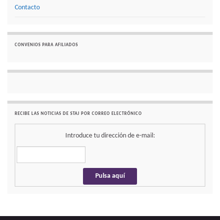
Contacto
CONVENIOS PARA AFILIADOS
RECIBE LAS NOTICIAS DE STAJ POR CORREO ELECTRÓNICO
Introduce tu dirección de e-mail: