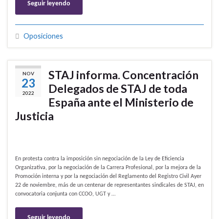
Seguir leyendo
Oposiciones
STAJ informa. Concentración
NOV
23
Delegados de STAJ de toda
2022
España ante el Ministerio de
Justicia
En protesta contra la imposición sin negociación de la Ley de Eficiencia
Organizativa, por la negociación de la Carrera Profesional, por la mejora de la
Promoción interna y por la negociación del Reglamento del Registro Civil Ayer
22 de noviembre, más de un centenar de representantes sindicales de STAJ, en
convocatoria conjunta con CCOO, UGT y …
Seguir leyendo