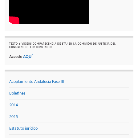
TEXTO Y VÍDEOS COMPARECENCIA DE STAJ EN LA COMISIÓN DE JUSTICIA DEL
CONGRESO DE LOS DIPUTADOS
Accede
AQUÍ
Acoplamiento Andalucía Fase III
Boletines
2014
2015
Estatuto jurídico