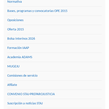
Normativa
Bases, programas y convocatorias OPE 2015
Oposiciones
Oferta 2015
Bolsa Interinos 2026
Formación IAAP
Academia ADAMS
MUGEJU
Comisiones de servicio
Afíliate
CONVENIO STAJ-PREPAROJUSTICIA
Suscripción a noticias STAJ