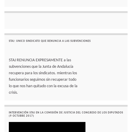
STAJ: UNICO SINDICATO QUE RENUNCIA A LAS SUBVENCIONES
STAJ RENUNCIA EXPRESAMENTE a las
subvenciones que la Junta de Andalucía
recupera para los sindicatos. mientras los
funcionarios seguimos sin recuperar todo
lo que nos han quitado con la excusa de la
crisis.
INTERVENCIÓN STAJ EN LA COMISIÓN DE JUSTICIA DEL CONGRESO DE LOS DIPUTADOS
(9 OCTUBRE 2017)