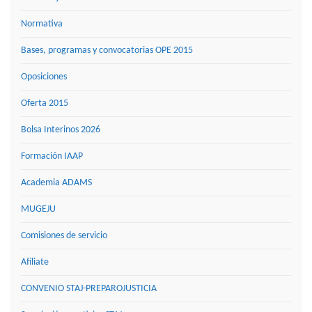
Normativa
Bases, programas y convocatorias OPE 2015
Oposiciones
Oferta 2015
Bolsa Interinos 2026
Formación IAAP
Academia ADAMS
MUGEJU
Comisiones de servicio
Afíliate
CONVENIO STAJ-PREPAROJUSTICIA