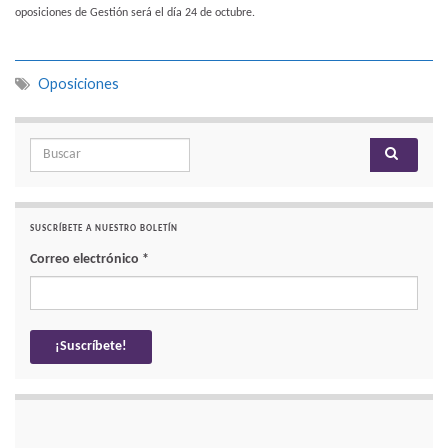
oposiciones de Gestión será el día 24 de octubre.
Oposiciones
Search for:
SUSCRÍBETE A NUESTRO BOLETÍN
Correo electrónico
*