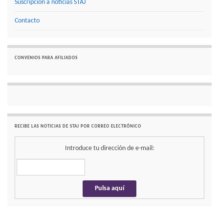
Suscripción a noticias STAJ
Contacto
CONVENIOS PARA AFILIADOS
RECIBE LAS NOTICIAS DE STAJ POR CORREO ELECTRÓNICO
Introduce tu dirección de e-mail: