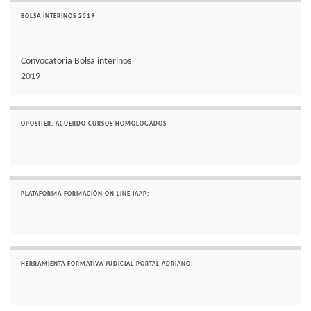
BOLSA INTERINOS 2019
Convocatoria Bolsa interinos
2019
OPOSITER. ACUERDO CURSOS HOMOLOGADOS
PLATAFORMA FORMACIÓN ON LINE IAAP:
HERRAMIENTA FORMATIVA JUDICIAL PORTAL ADRIANO: