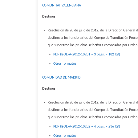
COMUNITAT VALENCIANA
Destinos
Resolución de 20 de julio de 2012, de la Dirección General de
destinos a los funcionarios del Cuerpo de Tramitación Proce
que superaron las pruebas selectivas convocadas por Orden
PDF (BOE-A-2012-10281 – 3 págs. – 182 KB)
Otros formatos
COMUNIDAD DE MADRID
Destinos
Resolución de 20 de julio de 2012, de la Dirección General de
destinos a los funcionarios del Cuerpo de Tramitación Proce
que superaron las pruebas selectivas convocadas por Orden
PDF (BOE-A-2012-10282 – 4 págs. – 236 KB)
Otros formatos