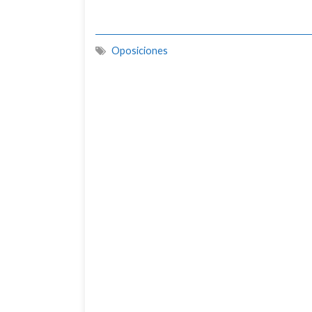
Oposiciones