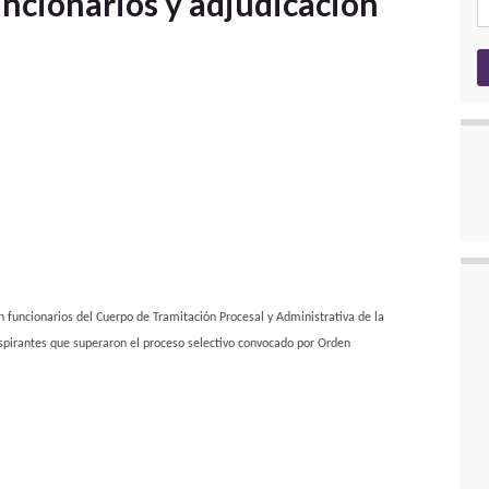
cionarios y adjudicación
 funcionarios del Cuerpo de Tramitación Procesal y Administrativa de la
aspirantes que superaron el proceso selectivo convocado por Orden