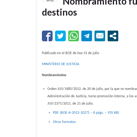
Nombramiento fun
2012
destinos
Publicado en el BOE de hoy 31 de julio
MINISTERIO DE JUSTICIA
Nombramientos
Orden JUS/1685/2012, de 20 de julio, por la que se nombran
Administración de Justicia, turno promoción interna, a los 
JUS/2371/2011, de 21 de julio.
PDF (BOE-A-2012-10271 – 6 págs. – 935 KB)
Otros formatos