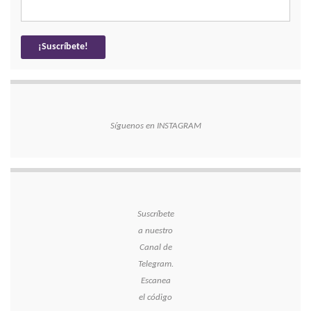
Síguenos en INSTAGRAM
Suscríbete
a nuestro
Canal de
Telegram.
Escanea
el código