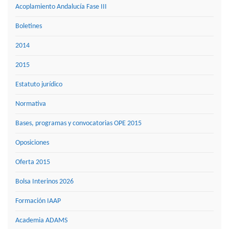
Acoplamiento Andalucía Fase III
Boletines
2014
2015
Estatuto jurídico
Normativa
Bases, programas y convocatorias OPE 2015
Oposiciones
Oferta 2015
Bolsa Interinos 2026
Formación IAAP
Academia ADAMS