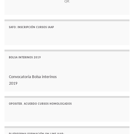
QR.
SAFO: INSCRIPCIÓN CURSOS IAAP
BOLSA INTERINOS 2019
Convocatoria Bolsa interinos
2019
OPOSITER. ACUERDO CURSOS HOMOLOGADOS