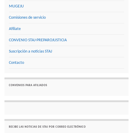
MUGEJU
Comisiones de servicio
Afíliate
CONVENIO STAJ-PREPAROJUSTICIA
Suscripción a noticias STAJ
Contacto
CONVENIOS PARA AFILIADOS
RECIBE LAS NOTICIAS DE STAJ POR CORREO ELECTRÓNICO