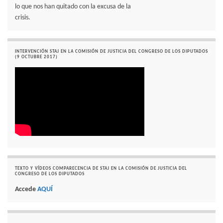
lo que nos han quitado con la excusa de la
crisis.
INTERVENCIÓN STAJ EN LA COMISIÓN DE JUSTICIA DEL CONGRESO DE LOS DIPUTADOS
(9 OCTUBRE 2017)
TEXTO Y VÍDEOS COMPARECENCIA DE STAJ EN LA COMISIÓN DE JUSTICIA DEL
CONGRESO DE LOS DIPUTADOS
Accede
AQUÍ