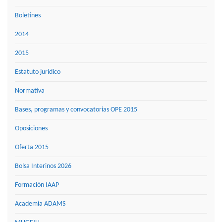
Boletines
2014
2015
Estatuto jurídico
Normativa
Bases, programas y convocatorias OPE 2015
Oposiciones
Oferta 2015
Bolsa Interinos 2026
Formación IAAP
Academia ADAMS