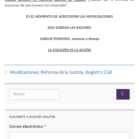
atacarnos de una manera tan miserable?
ES EL MOMENTO DE ACRECENTAR LAS MOVILIZACIONES
NOS SOBRAN LAS RAZONES
U
NIDOS PODEMOS, estamos a tiempo
LA SOLUCIÓN ES LA ACCIÓN
Movilizaciones
,
Reforma de la Justicia
,
Registro Civil
Search for:
SUSCRÍBETE A NUESTRO BOLETÍN
Correo electrónico
*