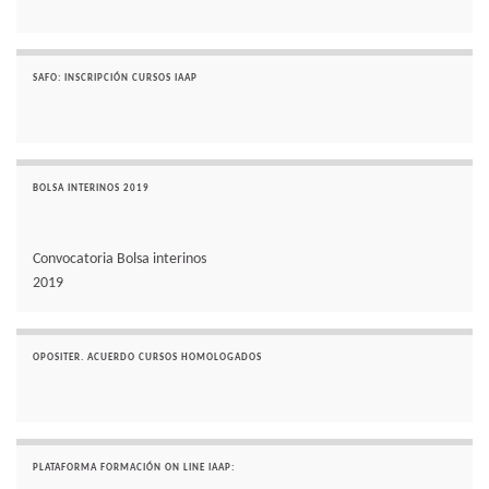
SAFO: INSCRIPCIÓN CURSOS IAAP
BOLSA INTERINOS 2019
Convocatoria Bolsa interinos
2019
OPOSITER. ACUERDO CURSOS HOMOLOGADOS
PLATAFORMA FORMACIÓN ON LINE IAAP: