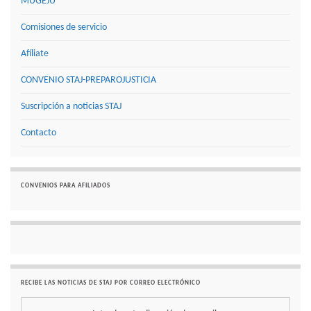
MUGEJU
Comisiones de servicio
Afíliate
CONVENIO STAJ-PREPAROJUSTICIA
Suscripción a noticias STAJ
Contacto
CONVENIOS PARA AFILIADOS
RECIBE LAS NOTICIAS DE STAJ POR CORREO ELECTRÓNICO